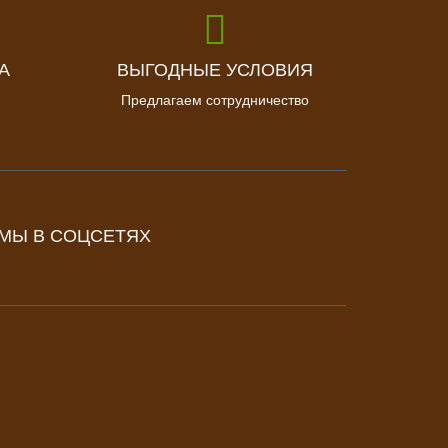
А
ВЫГОДНЫЕ УСЛОВИЯ
Предлагаем сотрудничество
МЫ В СОЦСЕТЯХ