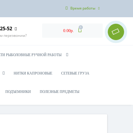
Время работы
-25-52
0
0.00р.
ам перезвоним?
ЕТИ РЫБОЛОВНЫЕ РУЧНОЙ РАБОТЫ
НИТКИ КАПРОНОВЫЕ
СЕТЕВЫЕ ГРУЗА
ПОДЪЕМНИКИ
ПОЛЕЗНЫЕ ПРЕДМЕТЫ