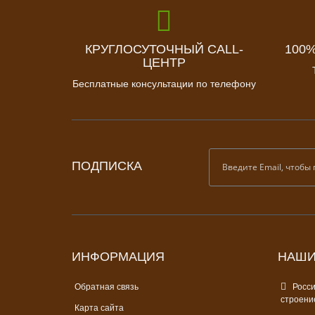
КРУГЛОСУТОЧНЫЙ CALL-
100
ЦЕНТР
Бесплатные консультации по телефону
ПОДПИСКА
ИНФОРМАЦИЯ
НАШИ
Обратная связь
Россия
строени
Карта сайта