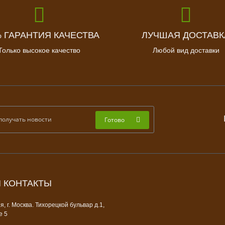
% ГАРАНТИЯ КАЧЕСТВА
ЛУЧШАЯ ДОСТАВК
Только высокое качество
Любой вид доставки
Готово
 КОНТАКТЫ
, г. Москва. Тихорецкой бульвар д.1,
е 5