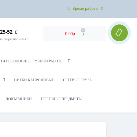
Время работы
-25-52
0
0.00р.
ам перезвоним?
ЕТИ РЫБОЛОВНЫЕ РУЧНОЙ РАБОТЫ
НИТКИ КАПРОНОВЫЕ
СЕТЕВЫЕ ГРУЗА
ПОДЪЕМНИКИ
ПОЛЕЗНЫЕ ПРЕДМЕТЫ