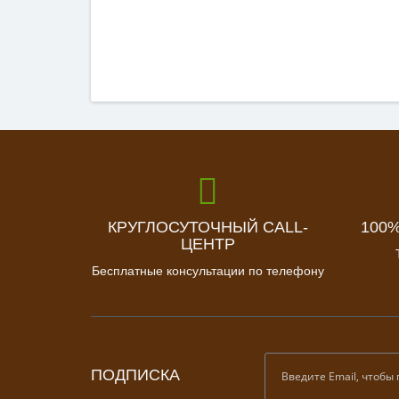
КРУГЛОСУТОЧНЫЙ CALL-
100
ЦЕНТР
Бесплатные консультации по телефону
ПОДПИСКА