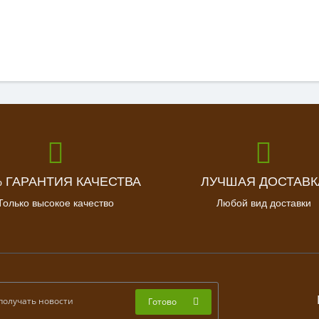
% ГАРАНТИЯ КАЧЕСТВА
ЛУЧШАЯ ДОСТАВК
Только высокое качество
Любой вид доставки
Готово