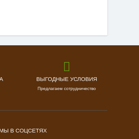
А
ВЫГОДНЫЕ УСЛОВИЯ
Предлагаем сотрудничество
МЫ В СОЦСЕТЯХ