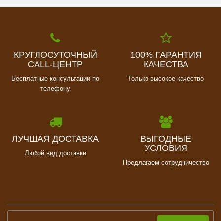
КРУГЛОСУТОЧНЫЙ
100% ГАРАНТИЯ
CALL-ЦЕНТР
КАЧЕСТВА
Бесплатные консультации по
Только высокое качество
телефону
ЛУЧШАЯ ДОСТАВКА
ВЫГОДНЫЕ
УСЛОВИЯ
Любой вид доставки
Предлагаем сотрудничество