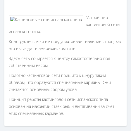
Устройство
кастинговой сети
испанского типа.
Конструкция сетки не предусматривает наличие строп, как
это выглядит в американском типе.
Здесь сеть собирается к центру самостоятельно под
собственным весом.
Полотно кастинговой сети пришито к шнуру таким
образом, что образуются специальные карманы. Они
считаются основным сбором улова.
Принцип работы кастинговой сети испанского типа
основан на накрытии стаек рыб и вытягивании за счет
этих специальных карманов.