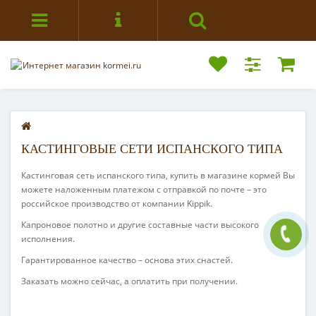
КАСТИНГОВЫЕ СЕТИ ИСПАНСКОГО ТИПА
Кастинговая сеть испанского типа, купить в магазине кормей Вы
можете наложенным платежом с отправкой по почте – это
российское производство от компании
Kippik
.
Капроновое полотно и другие составные части высокого
исполнения.
Гарантированное качество – основа этих снастей.
Заказать можно сейчас, а оплатить при получении.