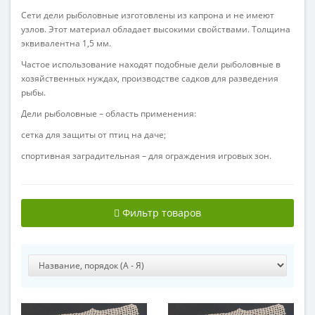
Сети дели рыболовные изготовлены из капрона и не имеют
узлов. Этот материал обладает высокими свойствами. Толщина
эквивалентна 1,5 мм.
Частое использование находят подобные дели рыболовные в
хозяйственных нуждах, производстве садков для разведения
рыбы.
Дели рыболовные – область применения:
сетка для защиты от птиц на даче;
спортивная заградительная – для ограждения игровых зон.
Фильтр товаров