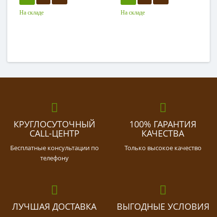
На складе
На складе
КРУГЛОСУТОЧНЫЙ
100% ГАРАНТИЯ
CALL-ЦЕНТР
КАЧЕСТВА
Бесплатные консультации по
Только высокое качество
телефону
ЛУЧШАЯ ДОСТАВКА
ВЫГОДНЫЕ УСЛОВИЯ