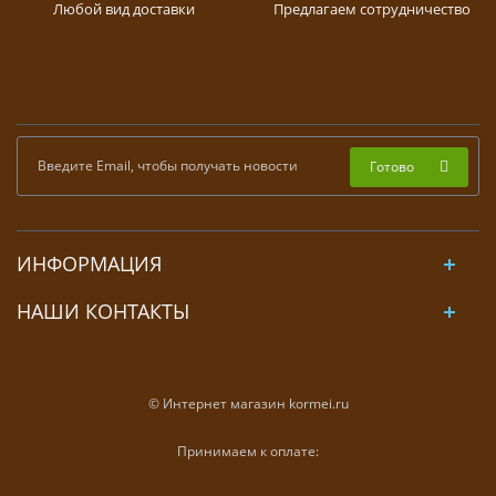
Любой вид доставки
Предлагаем сотрудничество
Готово
ИНФОРМАЦИЯ
НАШИ КОНТАКТЫ
© Интернет магазин kormei.ru
Принимаем к оплате: