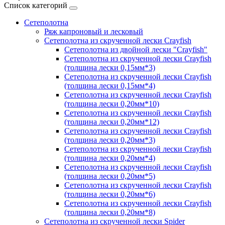
Список категорий
Сетеполотна
Ряж капроновый и лесковый
Сетеполотна из скрученной лески Crayfish
Сетеполотна из двойной лески "Crayfish"
Сетеполотна из скрученной лески Crayfish
(толщина лески 0,15мм*3)
Сетеполотна из скрученной лески Crayfish
(толщина лески 0,15мм*4)
Сетеполотна из скрученной лески Crayfish
(толщина лески 0,20мм*10)
Сетеполотна из скрученной лески Crayfish
(толщина лески 0,20мм*12)
Сетеполотна из скрученной лески Crayfish
(толщина лески 0,20мм*3)
Сетеполотна из скрученной лески Crayfish
(толщина лески 0,20мм*4)
Сетеполотна из скрученной лески Crayfish
(толщина лески 0,20мм*5)
Сетеполотна из скрученной лески Crayfish
(толщина лески 0,20мм*6)
Сетеполотна из скрученной лески Crayfish
(толщина лески 0,20мм*8)
Сетеполотна из скрученной лески Spider