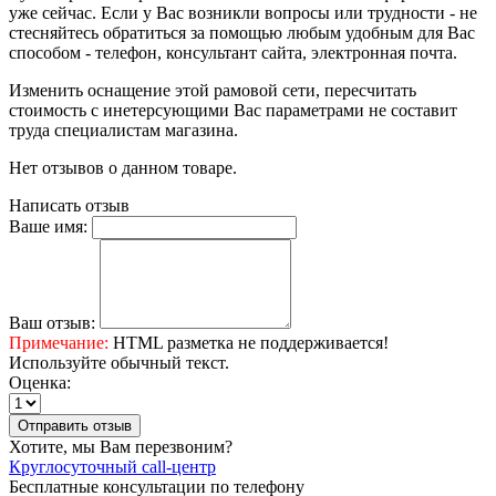
уже сейчас. Если у Вас возникли вопросы или трудности - не
стесняйтесь обратиться за помощью любым удобным для Вас
способом - телефон, консультант сайта, электронная почта.
Изменить оснащение этой рамовой сети, пересчитать
стоимость с инетерсующими Вас параметрами не составит
труда специалистам магазина.
Нет отзывов о данном товаре.
Написать отзыв
Ваше имя:
Ваш отзыв:
Примечание:
HTML разметка не поддерживается!
Используйте обычный текст.
Оценка:
Отправить отзыв
Хотите, мы Вам перезвоним?
Круглосуточный call-центр
Бесплатные консультации по телефону