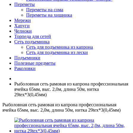
Переметы
Переметы на сома
Переметы на хищника
Мережи
Хапуги
Челноки
Торпеда для сетей
Сеть подъемника
Сеть для подъемника из капрона
Сеть для подъемника из лески
Подъемники
Полезные предметы
Раколовки
Рыболовная сеть рамовая из капрона профессиональная
ячейка 65мм, выс. 2,0м, длина 50м, нитка
29tex*3(0,45мм)
Рыболовная сеть рамовая из капрона профессиональная
ячейка 65мм, выс. 2,0м, длина 50м, нитка 29tex*3(0,45мм)