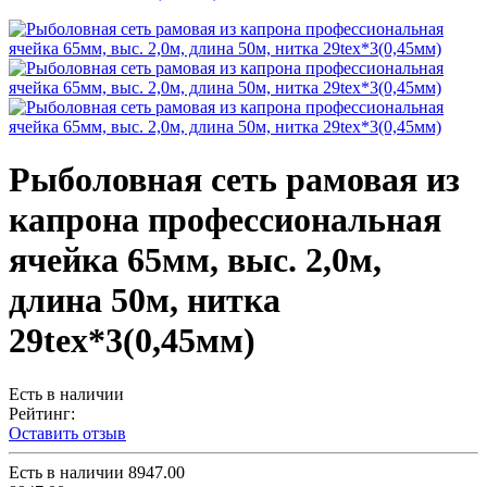
Рыболовная сеть рамовая из
капрона профессиональная
ячейка 65мм, выс. 2,0м,
длина 50м, нитка
29tex*3(0,45мм)
Есть в наличии
Рейтинг:
Оставить отзыв
Есть в наличии
8947.00