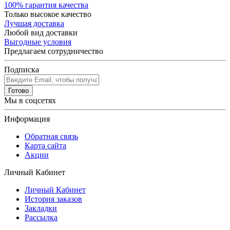
100% гарантия качества
Только высокое качество
Лучшая доставка
Любой вид доставки
Выгодные условия
Предлагаем сотрудничество
Подписка
Готово
Мы в соцсетях
Информация
Обратная связь
Карта сайта
Акции
Личный Кабинет
Личный Кабинет
История заказов
Закладки
Рассылка