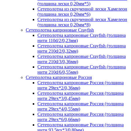
(толщина лески 0,20мм*5)
Сетеполотна из скрученной лески Хамелеон
(толщина лески 0,20мм*6)
Сетеполотна из скрученной лески Хамелеон
(толщина лески 0,20мм*8)
Сетеполотна капроновые Crayfish
Сетеполотна капроновые Crayfish (толщина
нити 110d/2/0,23мм)
Сетеполотна капроновые Crayfish (толщина
нити 210d/2/0,32мм)
Сетеполотна капроновые Crayfish (толщина
нити 210d/3/0,36мм)
Сетеполотна капроновые Crayfish (толщина
нити 210d/6/0,55мм)
Сетеполотна капроновые Россия
Сетеполотна капроновые Россия (толщина
нити 29tex*2/0,36мм)
Сетеполотна капроновые Россия (толщина
нити 29tex*3/0,45мм)
Сетеполотна капроновые Россия (толщина
нити 29tex*4/0,55мм)
Сетеполотна капроновые Россия (толщина
нити 29tex*6/0,66мм)
Сетеполотна капроновые Россия (толщина
нити 93,5tex*3/0,80мм)