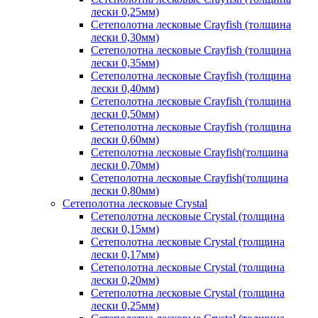
лески 0,25мм)
Сетеполотна лесковые Crayfish (толщина
лески 0,30мм)
Сетеполотна лесковые Crayfish (толщина
лески 0,35мм)
Сетеполотна лесковые Crayfish (толщина
лески 0,40мм)
Сетеполотна лесковые Crayfish (толщина
лески 0,50мм)
Сетеполотна лесковые Crayfish (толщина
лески 0,60мм)
Сетеполотна лесковые Crayfish(толщина
лески 0,70мм)
Сетеполотна лесковые Crayfish(толщина
лески 0,80мм)
Сетеполотна лесковые Crystal
Сетеполотна лесковые Crystal (толщина
лески 0,15мм)
Сетеполотна лесковые Crystal (толщина
лески 0,17мм)
Сетеполотна лесковые Crystal (толщина
лески 0,20мм)
Сетеполотна лесковые Crystal (толщина
лески 0,25мм)