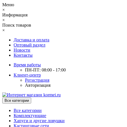
Меню
×
Информация
×
Поиск товаров
×
Доставка и оплата
Оптовый раздел
Новости
Контакты
Время работы
ПН-ПТ: 08:00 - 17:00
Клиент-центр
Регистрация
Авторизация
Все категории
Все категории
Комплектующие
Хапуги и другие ловушки
Кастинговые сети