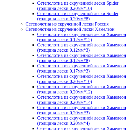
Сетеполотна из скрученной лески Spider
(толщина лески 0,20мм*10)
Сетеполотна из скрученной лески Spider
(толщина лески 0,20мм*8)
Сетеполотна из скрученной лески Россия
Сетеполотна из скрученной лески Хамелеон
Сетеполотна из скрученной лески Хамелеон
(толщина лески 0,12мм*12)
Сетеполотна из скрученной лески Хамелеон
(толщина лески 0,12мм*3)
Сетеполотна из скрученной лески Хамелеон
(толщина лески 0,12мм*8)
Сетеполотна из скрученной лески Хамелеон
(толщина лески 0,17мм*3)
Сетеполотна из скрученной лески Хамелеон
(толщина лески 0,20мм*10)
Сетеполотна из скрученной лески Хамелеон
(толщина лески 0,20мм*12)
Сетеполотна из скрученной лески Хамелеон
(толщина лески 0,20мм*14)
Сетеполотна из скрученной лески Хамелеон
(толщина лески 0,20мм*3)
Сетеполотна из скрученной лески Хамелеон
(толщина лески 0,20мм*4)
Сетеполотна из скрученной лески Хамелеон