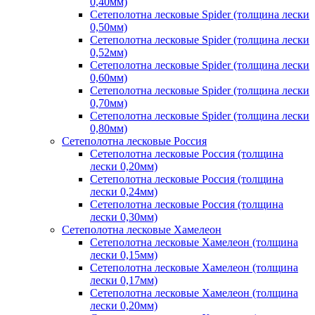
0,40мм)
Сетеполотна лесковые Spider (толщина лески
0,50мм)
Сетеполотна лесковые Spider (толщина лески
0,52мм)
Сетеполотна лесковые Spider (толщина лески
0,60мм)
Сетеполотна лесковые Spider (толщина лески
0,70мм)
Сетеполотна лесковые Spider (толщина лески
0,80мм)
Сетеполотна лесковые Россия
Сетеполотна лесковые Россия (толщина
лески 0,20мм)
Сетеполотна лесковые Россия (толщина
лески 0,24мм)
Сетеполотна лесковые Россия (толщина
лески 0,30мм)
Сетеполотна лесковые Хамелеон
Сетеполотна лесковые Хамелеон (толщина
лески 0,15мм)
Сетеполотна лесковые Хамелеон (толщина
лески 0,17мм)
Сетеполотна лесковые Хамелеон (толщина
лески 0,20мм)