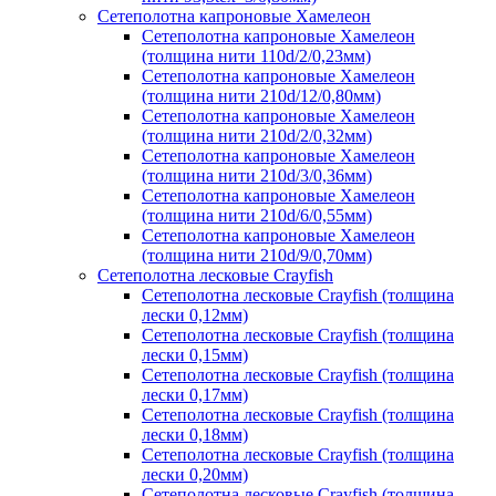
Сетеполотна капроновые Хамелеон
Сетеполотна капроновые Хамелеон
(толщина нити 110d/2/0,23мм)
Сетеполотна капроновые Хамелеон
(толщина нити 210d/12/0,80мм)
Сетеполотна капроновые Хамелеон
(толщина нити 210d/2/0,32мм)
Сетеполотна капроновые Хамелеон
(толщина нити 210d/3/0,36мм)
Сетеполотна капроновые Хамелеон
(толщина нити 210d/6/0,55мм)
Сетеполотна капроновые Хамелеон
(толщина нити 210d/9/0,70мм)
Сетеполотна лесковые Crayfish
Сетеполотна лесковые Crayfish (толщина
лески 0,12мм)
Сетеполотна лесковые Crayfish (толщина
лески 0,15мм)
Сетеполотна лесковые Crayfish (толщина
лески 0,17мм)
Сетеполотна лесковые Crayfish (толщина
лески 0,18мм)
Сетеполотна лесковые Crayfish (толщина
лески 0,20мм)
Сетеполотна лесковые Crayfish (толщина