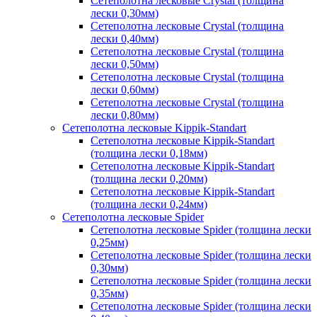
Сетеполотна лесковые Crystal (толщина
лески 0,30мм)
Сетеполотна лесковые Crystal (толщина
лески 0,40мм)
Сетеполотна лесковые Crystal (толщина
лески 0,50мм)
Сетеполотна лесковые Crystal (толщина
лески 0,60мм)
Сетеполотна лесковые Crystal (толщина
лески 0,80мм)
Сетеполотна лесковые Kippik-Standart
Сетеполотна лесковые Kippik-Standart
(толщина лески 0,18мм)
Сетеполотна лесковые Kippik-Standart
(толщина лески 0,20мм)
Сетеполотна лесковые Kippik-Standart
(толщина лески 0,24мм)
Сетеполотна лесковые Spider
Сетеполотна лесковые Spider (толщина лески
0,25мм)
Сетеполотна лесковые Spider (толщина лески
0,30мм)
Сетеполотна лесковые Spider (толщина лески
0,35мм)
Сетеполотна лесковые Spider (толщина лески