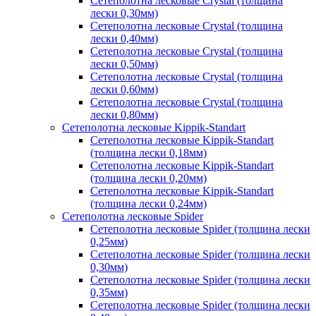
Сетеполотна лесковые Crystal (толщина
лески 0,30мм)
Сетеполотна лесковые Crystal (толщина
лески 0,40мм)
Сетеполотна лесковые Crystal (толщина
лески 0,50мм)
Сетеполотна лесковые Crystal (толщина
лески 0,60мм)
Сетеполотна лесковые Crystal (толщина
лески 0,80мм)
Сетеполотна лесковые Kippik-Standart
Сетеполотна лесковые Kippik-Standart
(толщина лески 0,18мм)
Сетеполотна лесковые Kippik-Standart
(толщина лески 0,20мм)
Сетеполотна лесковые Kippik-Standart
(толщина лески 0,24мм)
Сетеполотна лесковые Spider
Сетеполотна лесковые Spider (толщина лески
0,25мм)
Сетеполотна лесковые Spider (толщина лески
0,30мм)
Сетеполотна лесковые Spider (толщина лески
0,35мм)
Сетеполотна лесковые Spider (толщина лески