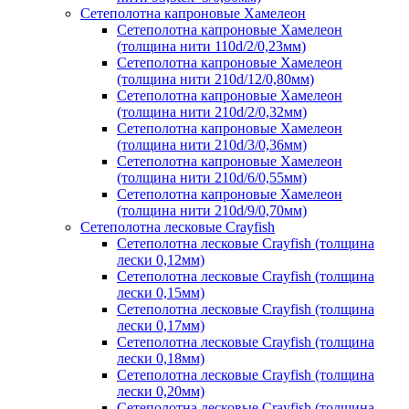
Сетеполотна капроновые Хамелеон
Сетеполотна капроновые Хамелеон
(толщина нити 110d/2/0,23мм)
Сетеполотна капроновые Хамелеон
(толщина нити 210d/12/0,80мм)
Сетеполотна капроновые Хамелеон
(толщина нити 210d/2/0,32мм)
Сетеполотна капроновые Хамелеон
(толщина нити 210d/3/0,36мм)
Сетеполотна капроновые Хамелеон
(толщина нити 210d/6/0,55мм)
Сетеполотна капроновые Хамелеон
(толщина нити 210d/9/0,70мм)
Сетеполотна лесковые Crayfish
Сетеполотна лесковые Crayfish (толщина
лески 0,12мм)
Сетеполотна лесковые Crayfish (толщина
лески 0,15мм)
Сетеполотна лесковые Crayfish (толщина
лески 0,17мм)
Сетеполотна лесковые Crayfish (толщина
лески 0,18мм)
Сетеполотна лесковые Crayfish (толщина
лески 0,20мм)
Сетеполотна лесковые Crayfish (толщина