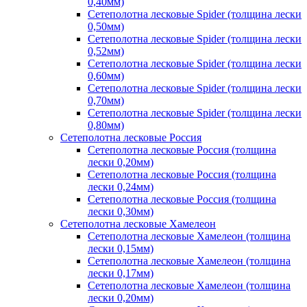
0,40мм)
Сетеполотна лесковые Spider (толщина лески
0,50мм)
Сетеполотна лесковые Spider (толщина лески
0,52мм)
Сетеполотна лесковые Spider (толщина лески
0,60мм)
Сетеполотна лесковые Spider (толщина лески
0,70мм)
Сетеполотна лесковые Spider (толщина лески
0,80мм)
Сетеполотна лесковые Россия
Сетеполотна лесковые Россия (толщина
лески 0,20мм)
Сетеполотна лесковые Россия (толщина
лески 0,24мм)
Сетеполотна лесковые Россия (толщина
лески 0,30мм)
Сетеполотна лесковые Хамелеон
Сетеполотна лесковые Хамелеон (толщина
лески 0,15мм)
Сетеполотна лесковые Хамелеон (толщина
лески 0,17мм)
Сетеполотна лесковые Хамелеон (толщина
лески 0,20мм)