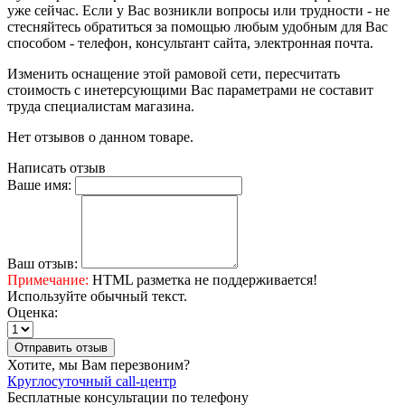
уже сейчас. Если у Вас возникли вопросы или трудности - не
стесняйтесь обратиться за помощью любым удобным для Вас
способом - телефон, консультант сайта, электронная почта.
Изменить оснащение этой рамовой сети, пересчитать
стоимость с инетерсующими Вас параметрами не составит
труда специалистам магазина.
Нет отзывов о данном товаре.
Написать отзыв
Ваше имя:
Ваш отзыв:
Примечание:
HTML разметка не поддерживается!
Используйте обычный текст.
Оценка:
Отправить отзыв
Хотите, мы Вам перезвоним?
Круглосуточный call-центр
Бесплатные консультации по телефону