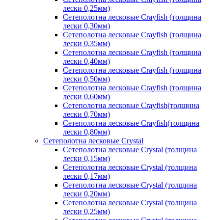
лески 0,25мм)
Сетеполотна лесковые Crayfish (толщина
лески 0,30мм)
Сетеполотна лесковые Crayfish (толщина
лески 0,35мм)
Сетеполотна лесковые Crayfish (толщина
лески 0,40мм)
Сетеполотна лесковые Crayfish (толщина
лески 0,50мм)
Сетеполотна лесковые Crayfish (толщина
лески 0,60мм)
Сетеполотна лесковые Crayfish(толщина
лески 0,70мм)
Сетеполотна лесковые Crayfish(толщина
лески 0,80мм)
Сетеполотна лесковые Crystal
Сетеполотна лесковые Crystal (толщина
лески 0,15мм)
Сетеполотна лесковые Crystal (толщина
лески 0,17мм)
Сетеполотна лесковые Crystal (толщина
лески 0,20мм)
Сетеполотна лесковые Crystal (толщина
лески 0,25мм)