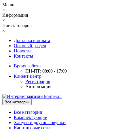
Меню
×
Информация
×
Поиск товаров
×
Доставка и оплата
Оптовый раздел
Новости
Контакты
Время работы
ПН-ПТ: 08:00 - 17:00
Клиент-центр
Регистрация
Авторизация
Все категории
Все категории
Комплектующие
Хапуги и другие ловушки
Кастинговые сети