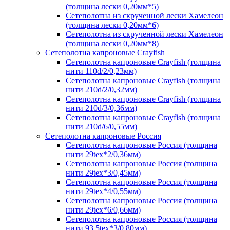
(толщина лески 0,20мм*5)
Сетеполотна из скрученной лески Хамелеон
(толщина лески 0,20мм*6)
Сетеполотна из скрученной лески Хамелеон
(толщина лески 0,20мм*8)
Сетеполотна капроновые Crayfish
Сетеполотна капроновые Crayfish (толщина
нити 110d/2/0,23мм)
Сетеполотна капроновые Crayfish (толщина
нити 210d/2/0,32мм)
Сетеполотна капроновые Crayfish (толщина
нити 210d/3/0,36мм)
Сетеполотна капроновые Crayfish (толщина
нити 210d/6/0,55мм)
Сетеполотна капроновые Россия
Сетеполотна капроновые Россия (толщина
нити 29tex*2/0,36мм)
Сетеполотна капроновые Россия (толщина
нити 29tex*3/0,45мм)
Сетеполотна капроновые Россия (толщина
нити 29tex*4/0,55мм)
Сетеполотна капроновые Россия (толщина
нити 29tex*6/0,66мм)
Сетеполотна капроновые Россия (толщина
нити 93,5tex*3/0,80мм)