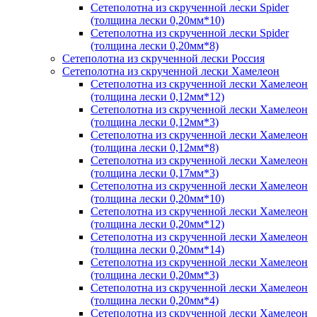
Сетеполотна из скрученной лески Spider
(толщина лески 0,20мм*10)
Сетеполотна из скрученной лески Spider
(толщина лески 0,20мм*8)
Сетеполотна из скрученной лески Россия
Сетеполотна из скрученной лески Хамелеон
Сетеполотна из скрученной лески Хамелеон
(толщина лески 0,12мм*12)
Сетеполотна из скрученной лески Хамелеон
(толщина лески 0,12мм*3)
Сетеполотна из скрученной лески Хамелеон
(толщина лески 0,12мм*8)
Сетеполотна из скрученной лески Хамелеон
(толщина лески 0,17мм*3)
Сетеполотна из скрученной лески Хамелеон
(толщина лески 0,20мм*10)
Сетеполотна из скрученной лески Хамелеон
(толщина лески 0,20мм*12)
Сетеполотна из скрученной лески Хамелеон
(толщина лески 0,20мм*14)
Сетеполотна из скрученной лески Хамелеон
(толщина лески 0,20мм*3)
Сетеполотна из скрученной лески Хамелеон
(толщина лески 0,20мм*4)
Сетеполотна из скрученной лески Хамелеон