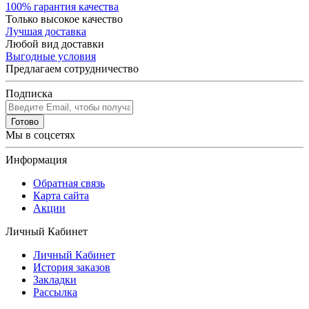
100% гарантия качества
Только высокое качество
Лучшая доставка
Любой вид доставки
Выгодные условия
Предлагаем сотрудничество
Подписка
Готово
Мы в соцсетях
Информация
Обратная связь
Карта сайта
Акции
Личный Кабинет
Личный Кабинет
История заказов
Закладки
Рассылка