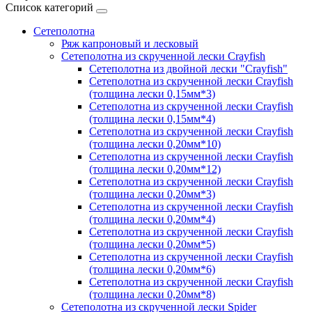
Список категорий
Сетеполотна
Ряж капроновый и лесковый
Сетеполотна из скрученной лески Crayfish
Сетеполотна из двойной лески "Crayfish"
Сетеполотна из скрученной лески Crayfish
(толщина лески 0,15мм*3)
Сетеполотна из скрученной лески Crayfish
(толщина лески 0,15мм*4)
Сетеполотна из скрученной лески Crayfish
(толщина лески 0,20мм*10)
Сетеполотна из скрученной лески Crayfish
(толщина лески 0,20мм*12)
Сетеполотна из скрученной лески Crayfish
(толщина лески 0,20мм*3)
Сетеполотна из скрученной лески Crayfish
(толщина лески 0,20мм*4)
Сетеполотна из скрученной лески Crayfish
(толщина лески 0,20мм*5)
Сетеполотна из скрученной лески Crayfish
(толщина лески 0,20мм*6)
Сетеполотна из скрученной лески Crayfish
(толщина лески 0,20мм*8)
Сетеполотна из скрученной лески Spider