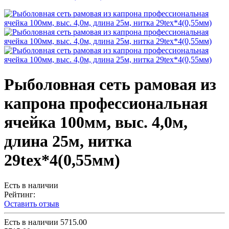
Рыболовная сеть рамовая из
капрона профессиональная
ячейка 100мм, выс. 4,0м,
длина 25м, нитка
29tex*4(0,55мм)
Есть в наличии
Рейтинг:
Оставить отзыв
Есть в наличии
5715.00