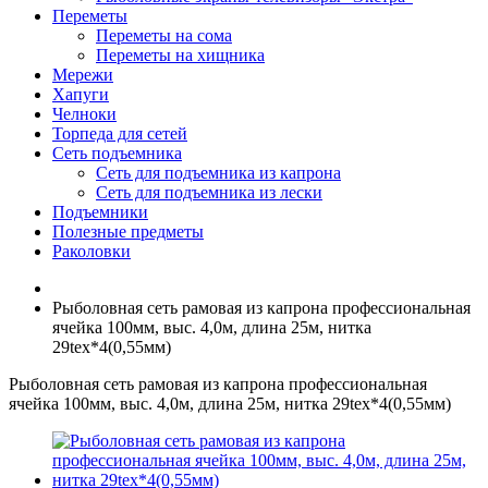
Переметы
Переметы на сома
Переметы на хищника
Мережи
Хапуги
Челноки
Торпеда для сетей
Сеть подъемника
Сеть для подъемника из капрона
Сеть для подъемника из лески
Подъемники
Полезные предметы
Раколовки
Рыболовная сеть рамовая из капрона профессиональная
ячейка 100мм, выс. 4,0м, длина 25м, нитка
29tex*4(0,55мм)
Рыболовная сеть рамовая из капрона профессиональная
ячейка 100мм, выс. 4,0м, длина 25м, нитка 29tex*4(0,55мм)