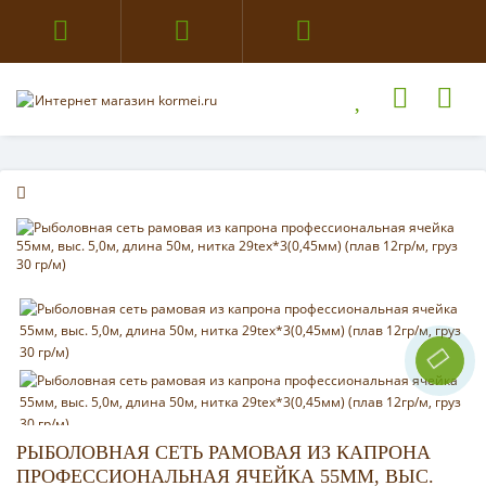
РЫБОЛОВНАЯ СЕТЬ РАМОВАЯ ИЗ КАПРОНА
ПРОФЕССИОНАЛЬНАЯ ЯЧЕЙКА 55ММ, ВЫС.