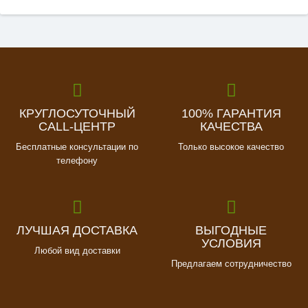
КРУГЛОСУТОЧНЫЙ
100% ГАРАНТИЯ
CALL-ЦЕНТР
КАЧЕСТВА
Бесплатные консультации по
Только высокое качество
телефону
ЛУЧШАЯ ДОСТАВКА
ВЫГОДНЫЕ
УСЛОВИЯ
Любой вид доставки
Предлагаем сотрудничество