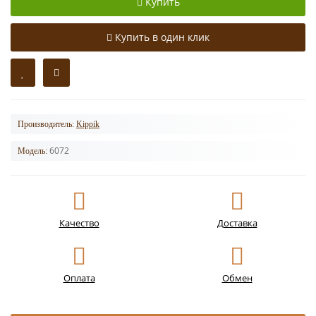
Купить
Купить в один клик
Производитель:
Kippik
6072
Модель:
Качество
Доставка
Оплата
Обмен