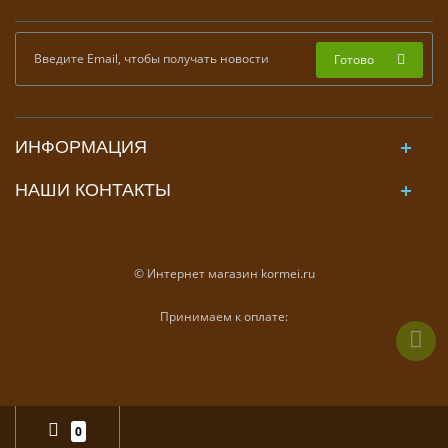
Готово
ИНФОРМАЦИЯ
НАШИ КОНТАКТЫ
© Интернет магазин kormei.ru
Принимаем к оплате:
0