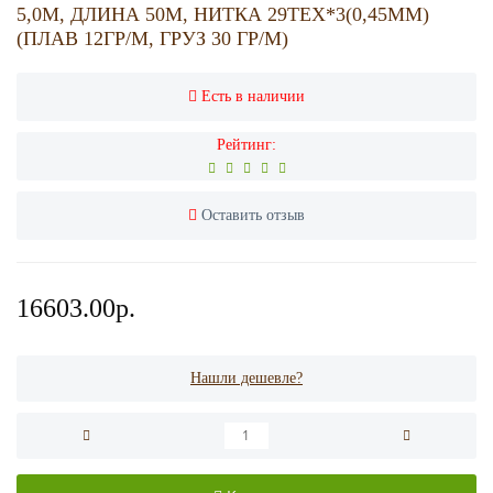
5,0М, ДЛИНА 50М, НИТКА 29TEX*3(0,45ММ)
(ПЛАВ 12ГР/М, ГРУЗ 30 ГР/М)
Есть в наличии
Рейтинг:
Оставить отзыв
16603.00р.
Нашли дешевле?