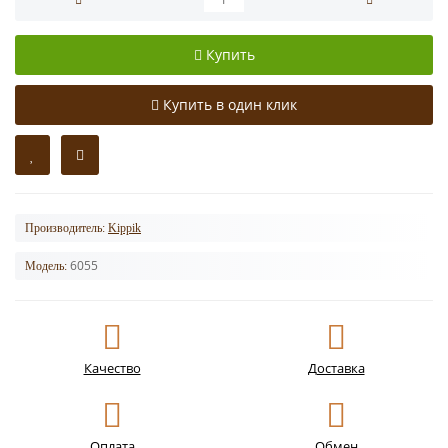
Купить
Купить в один клик
Производитель:
Kippik
6055
Модель:
Качество
Доставка
Оплата
Обмен