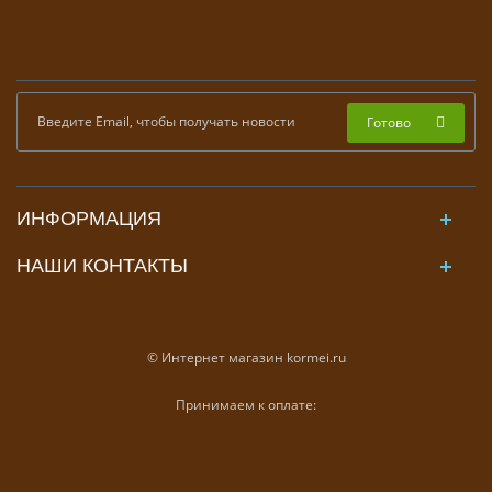
Готово
ИНФОРМАЦИЯ
НАШИ КОНТАКТЫ
© Интернет магазин kormei.ru
Принимаем к оплате: