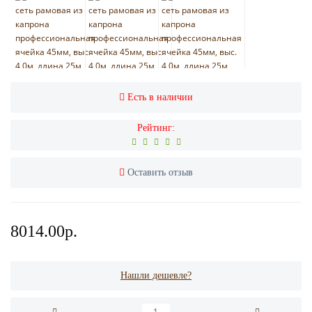
Есть в наличии
Рейтинг:
Оставить отзыв
8014.00р.
Нашли дешевле?