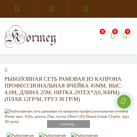
0
0
0
РЫБОЛОВНАЯ СЕТЬ РАМОВАЯ ИЗ КАПРОНА
ПРОФЕССИОНАЛЬНАЯ ЯЧЕЙКА 45ММ, ВЫС.
4,0М, ДЛИНА 25М, НИТКА 29TEX*2(0,36ММ)
(ПЛАВ 12ГР/М, ГРУЗ 30 ГР/М)
Loading...