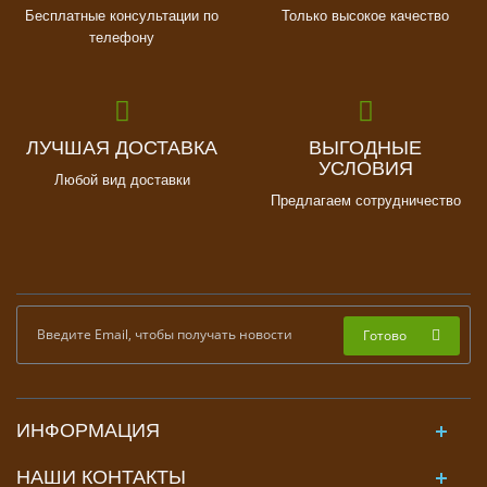
Бесплатные консультации по
Только высокое качество
телефону
ЛУЧШАЯ ДОСТАВКА
ВЫГОДНЫЕ
УСЛОВИЯ
Любой вид доставки
Предлагаем сотрудничество
Готово
ИНФОРМАЦИЯ
НАШИ КОНТАКТЫ