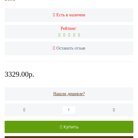
Есть в наличии
Рейтинг:
Оставить отзыв
3329.00р.
Нашли дешевле?
Купить