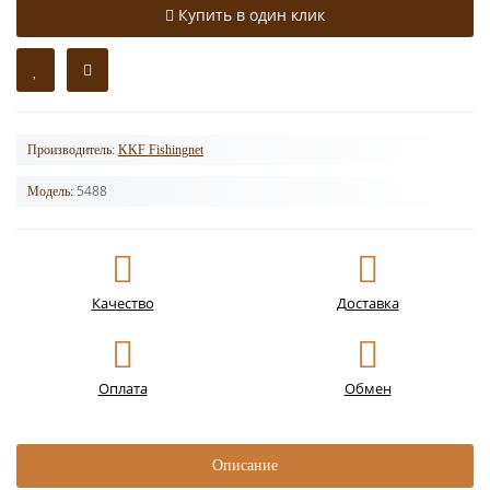
Купить в один клик
Производитель:
KKF Fishingnet
5488
Модель:
Качество
Доставка
Оплата
Обмен
Описание