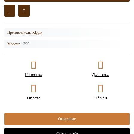
Производитель:
Kippik
1290
Модель:
Качество
Доставка
Оплата
Обмен
Описание
Отзывов (0)