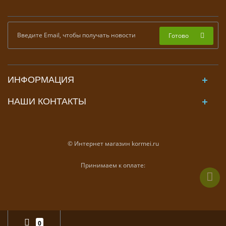
Готово
ИНФОРМАЦИЯ
НАШИ КОНТАКТЫ
© Интернет магазин kormei.ru
Принимаем к оплате:
0