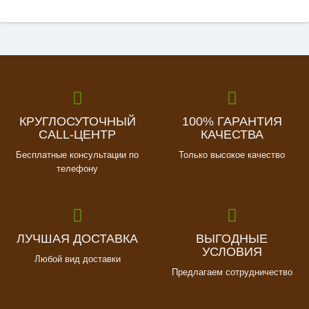
КРУГЛОСУТОЧНЫЙ
100% ГАРАНТИЯ
CALL-ЦЕНТР
КАЧЕСТВА
Бесплатные консультации по
Только высокое качество
телефону
ЛУЧШАЯ ДОСТАВКА
ВЫГОДНЫЕ
УСЛОВИЯ
Любой вид доставки
Предлагаем сотрудничество