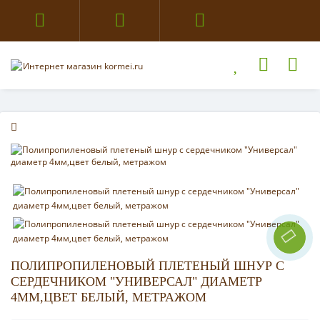
ПОЛИПРОПИЛЕНОВЫЙ ПЛЕТЕНЫЙ ШНУР С
СЕРДЕЧНИКОМ "УНИВЕРСАЛ" ДИАМЕТР
4ММ,ЦВЕТ БЕЛЫЙ, МЕТРАЖОМ