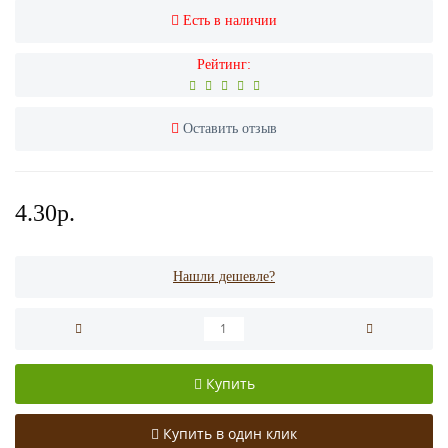
Есть в наличии
Рейтинг:
Оставить отзыв
4.30р.
Нашли дешевле?
Купить
Купить в один клик