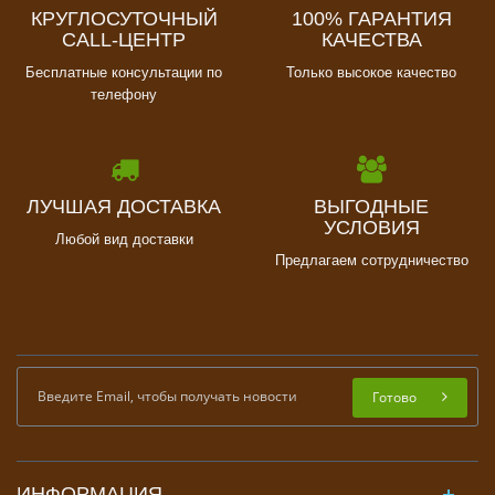
КРУГЛОСУТОЧНЫЙ
100% ГАРАНТИЯ
CALL-ЦЕНТР
КАЧЕСТВА
Бесплатные консультации по
Только высокое качество
телефону
ЛУЧШАЯ ДОСТАВКА
ВЫГОДНЫЕ
УСЛОВИЯ
Любой вид доставки
Предлагаем сотрудничество
Готово
ИНФОРМАЦИЯ