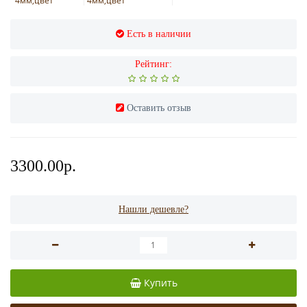
Есть в наличии
Рейтинг:
Оставить отзыв
3300.00р.
Нашли дешевле?
Купить