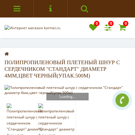
0
0
0
ПОЛИПРОПИЛЕНОВЫЙ ПЛЕТЕНЫЙ ШНУР С
СЕРДЕЧНИКОМ "СТАНДАРТ" ДИАМЕТР
4ММ,ЦВЕТ ЧЕРНЫЙ(УПАК.500М)
Loading...