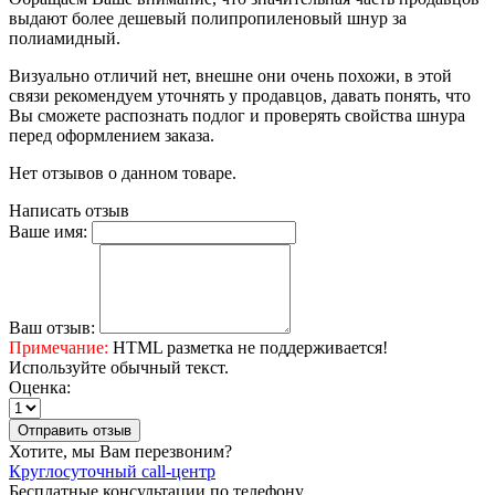
выдают более дешевый полипропиленовый шнур за
полиамидный.
Визуально отличий нет, внешне они очень похожи, в этой
связи рекомендуем уточнять у продавцов, давать понять, что
Вы сможете распознать подлог и проверять свойства шнура
перед оформлением заказа.
Нет отзывов о данном товаре.
Написать отзыв
Ваше имя:
Ваш отзыв:
Примечание:
HTML разметка не поддерживается!
Используйте обычный текст.
Оценка:
Отправить отзыв
Хотите, мы Вам перезвоним?
Круглосуточный call-центр
Бесплатные консультации по телефону