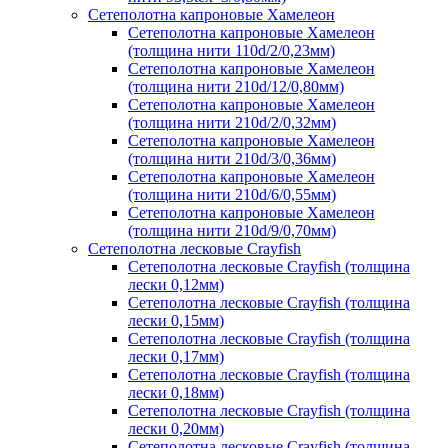
Сетеполотна капроновые Хамелеон
Сетеполотна капроновые Хамелеон
(толщина нити 110d/2/0,23мм)
Сетеполотна капроновые Хамелеон
(толщина нити 210d/12/0,80мм)
Сетеполотна капроновые Хамелеон
(толщина нити 210d/2/0,32мм)
Сетеполотна капроновые Хамелеон
(толщина нити 210d/3/0,36мм)
Сетеполотна капроновые Хамелеон
(толщина нити 210d/6/0,55мм)
Сетеполотна капроновые Хамелеон
(толщина нити 210d/9/0,70мм)
Сетеполотна лесковые Crayfish
Сетеполотна лесковые Crayfish (толщина
лески 0,12мм)
Сетеполотна лесковые Crayfish (толщина
лески 0,15мм)
Сетеполотна лесковые Crayfish (толщина
лески 0,17мм)
Сетеполотна лесковые Crayfish (толщина
лески 0,18мм)
Сетеполотна лесковые Crayfish (толщина
лески 0,20мм)
Сетеполотна лесковые Crayfish (толщина