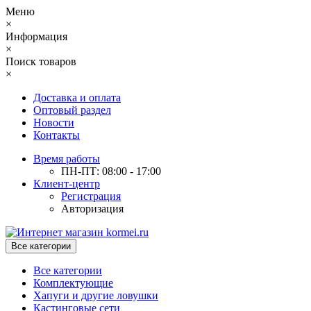
Меню
×
Информация
×
Поиск товаров
×
Доставка и оплата
Оптовый раздел
Новости
Контакты
Время работы
ПН-ПТ: 08:00 - 17:00
Клиент-центр
Регистрация
Авторизация
Все категории
Все категории
Комплектующие
Хапуги и другие ловушки
Кастинговые сети