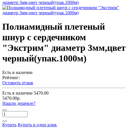
Полиамидный плетеный
шнур с сердечником
"Экстрим" диаметр 3мм,цвет
черный(упак.1000м)
Есть в наличии
Рейтинг:
Оставить отзыв
Есть в наличии
5470.00
5470.00р.
Нашли дешевле?
Купить
Купить в один клик