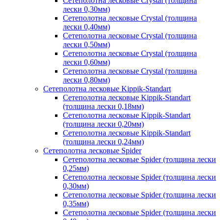
Сетеполотна лесковые Crystal (толщина
лески 0,30мм)
Сетеполотна лесковые Crystal (толщина
лески 0,40мм)
Сетеполотна лесковые Crystal (толщина
лески 0,50мм)
Сетеполотна лесковые Crystal (толщина
лески 0,60мм)
Сетеполотна лесковые Crystal (толщина
лески 0,80мм)
Сетеполотна лесковые Kippik-Standart
Сетеполотна лесковые Kippik-Standart
(толщина лески 0,18мм)
Сетеполотна лесковые Kippik-Standart
(толщина лески 0,20мм)
Сетеполотна лесковые Kippik-Standart
(толщина лески 0,24мм)
Сетеполотна лесковые Spider
Сетеполотна лесковые Spider (толщина лески
0,25мм)
Сетеполотна лесковые Spider (толщина лески
0,30мм)
Сетеполотна лесковые Spider (толщина лески
0,35мм)
Сетеполотна лесковые Spider (толщина лески