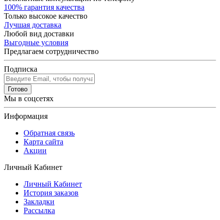
100% гарантия качества
Только высокое качество
Лучшая доставка
Любой вид доставки
Выгодные условия
Предлагаем сотрудничество
Подписка
Готово
Мы в соцсетях
Информация
Обратная связь
Карта сайта
Акции
Личный Кабинет
Личный Кабинет
История заказов
Закладки
Рассылка