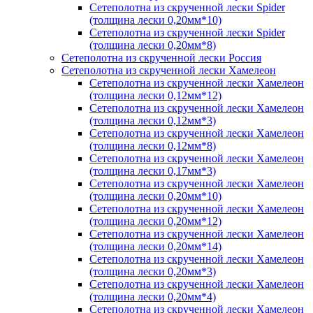
Сетеполотна из скрученной лески Spider
(толщина лески 0,20мм*10)
Сетеполотна из скрученной лески Spider
(толщина лески 0,20мм*8)
Сетеполотна из скрученной лески Россия
Сетеполотна из скрученной лески Хамелеон
Сетеполотна из скрученной лески Хамелеон
(толщина лески 0,12мм*12)
Сетеполотна из скрученной лески Хамелеон
(толщина лески 0,12мм*3)
Сетеполотна из скрученной лески Хамелеон
(толщина лески 0,12мм*8)
Сетеполотна из скрученной лески Хамелеон
(толщина лески 0,17мм*3)
Сетеполотна из скрученной лески Хамелеон
(толщина лески 0,20мм*10)
Сетеполотна из скрученной лески Хамелеон
(толщина лески 0,20мм*12)
Сетеполотна из скрученной лески Хамелеон
(толщина лески 0,20мм*14)
Сетеполотна из скрученной лески Хамелеон
(толщина лески 0,20мм*3)
Сетеполотна из скрученной лески Хамелеон
(толщина лески 0,20мм*4)
Сетеполотна из скрученной лески Хамелеон