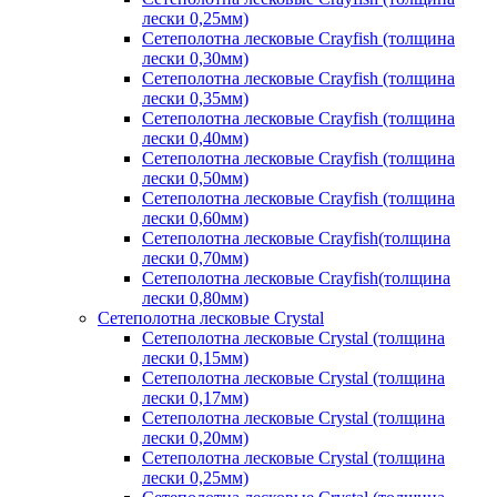
лески 0,25мм)
Сетеполотна лесковые Crayfish (толщина
лески 0,30мм)
Сетеполотна лесковые Crayfish (толщина
лески 0,35мм)
Сетеполотна лесковые Crayfish (толщина
лески 0,40мм)
Сетеполотна лесковые Crayfish (толщина
лески 0,50мм)
Сетеполотна лесковые Crayfish (толщина
лески 0,60мм)
Сетеполотна лесковые Crayfish(толщина
лески 0,70мм)
Сетеполотна лесковые Crayfish(толщина
лески 0,80мм)
Сетеполотна лесковые Crystal
Сетеполотна лесковые Crystal (толщина
лески 0,15мм)
Сетеполотна лесковые Crystal (толщина
лески 0,17мм)
Сетеполотна лесковые Crystal (толщина
лески 0,20мм)
Сетеполотна лесковые Crystal (толщина
лески 0,25мм)