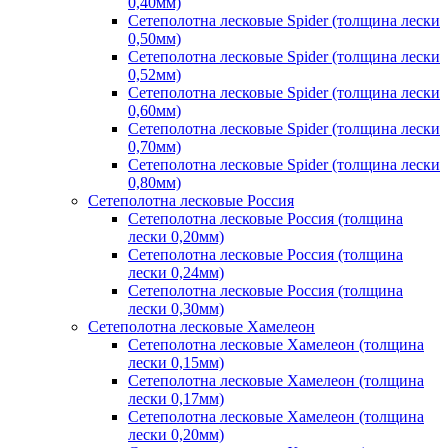
0,40мм)
Сетеполотна лесковые Spider (толщина лески
0,50мм)
Сетеполотна лесковые Spider (толщина лески
0,52мм)
Сетеполотна лесковые Spider (толщина лески
0,60мм)
Сетеполотна лесковые Spider (толщина лески
0,70мм)
Сетеполотна лесковые Spider (толщина лески
0,80мм)
Сетеполотна лесковые Россия
Сетеполотна лесковые Россия (толщина
лески 0,20мм)
Сетеполотна лесковые Россия (толщина
лески 0,24мм)
Сетеполотна лесковые Россия (толщина
лески 0,30мм)
Сетеполотна лесковые Хамелеон
Сетеполотна лесковые Хамелеон (толщина
лески 0,15мм)
Сетеполотна лесковые Хамелеон (толщина
лески 0,17мм)
Сетеполотна лесковые Хамелеон (толщина
лески 0,20мм)