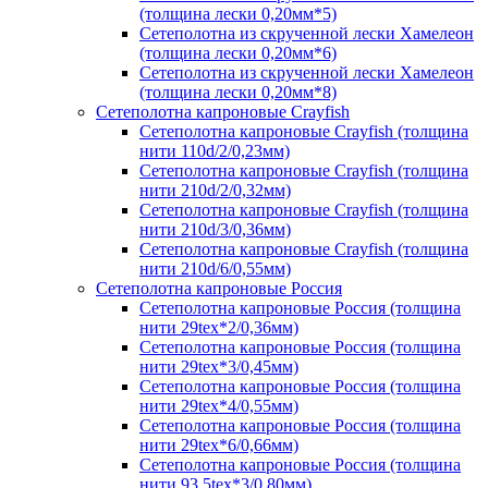
(толщина лески 0,20мм*5)
Сетеполотна из скрученной лески Хамелеон
(толщина лески 0,20мм*6)
Сетеполотна из скрученной лески Хамелеон
(толщина лески 0,20мм*8)
Сетеполотна капроновые Crayfish
Сетеполотна капроновые Crayfish (толщина
нити 110d/2/0,23мм)
Сетеполотна капроновые Crayfish (толщина
нити 210d/2/0,32мм)
Сетеполотна капроновые Crayfish (толщина
нити 210d/3/0,36мм)
Сетеполотна капроновые Crayfish (толщина
нити 210d/6/0,55мм)
Сетеполотна капроновые Россия
Сетеполотна капроновые Россия (толщина
нити 29tex*2/0,36мм)
Сетеполотна капроновые Россия (толщина
нити 29tex*3/0,45мм)
Сетеполотна капроновые Россия (толщина
нити 29tex*4/0,55мм)
Сетеполотна капроновые Россия (толщина
нити 29tex*6/0,66мм)
Сетеполотна капроновые Россия (толщина
нити 93,5tex*3/0,80мм)