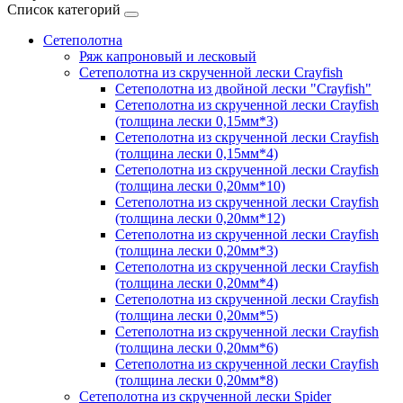
Список категорий
Сетеполотна
Ряж капроновый и лесковый
Сетеполотна из скрученной лески Crayfish
Сетеполотна из двойной лески "Crayfish"
Сетеполотна из скрученной лески Crayfish
(толщина лески 0,15мм*3)
Сетеполотна из скрученной лески Crayfish
(толщина лески 0,15мм*4)
Сетеполотна из скрученной лески Crayfish
(толщина лески 0,20мм*10)
Сетеполотна из скрученной лески Crayfish
(толщина лески 0,20мм*12)
Сетеполотна из скрученной лески Crayfish
(толщина лески 0,20мм*3)
Сетеполотна из скрученной лески Crayfish
(толщина лески 0,20мм*4)
Сетеполотна из скрученной лески Crayfish
(толщина лески 0,20мм*5)
Сетеполотна из скрученной лески Crayfish
(толщина лески 0,20мм*6)
Сетеполотна из скрученной лески Crayfish
(толщина лески 0,20мм*8)
Сетеполотна из скрученной лески Spider