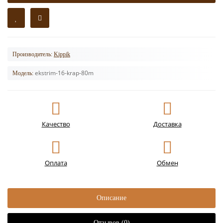
Производитель:
Kippik
ekstrim-16-krap-80m
Модель:
Качество
Доставка
Оплата
Обмен
Описание
Отзывов (0)