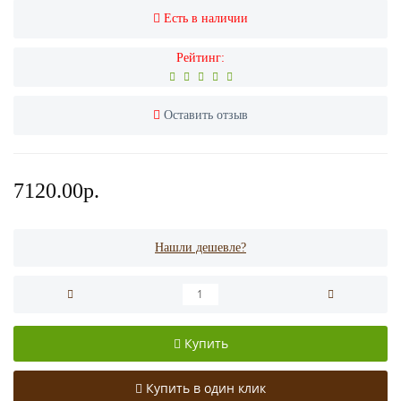
Есть в наличии
Рейтинг:
Оставить отзыв
7120.00р.
Нашли дешевле?
Купить
Купить в один клик