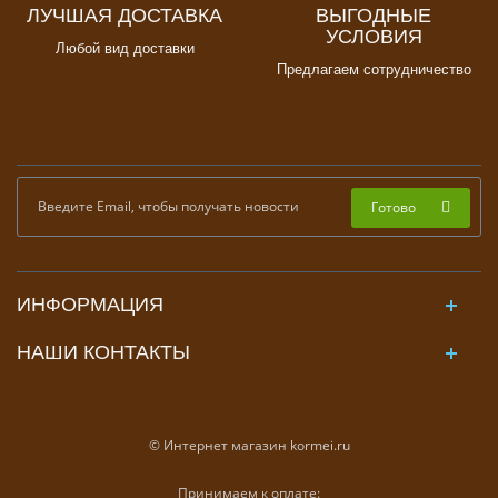
ЛУЧШАЯ ДОСТАВКА
ВЫГОДНЫЕ
УСЛОВИЯ
Любой вид доставки
Предлагаем сотрудничество
Готово
ИНФОРМАЦИЯ
НАШИ КОНТАКТЫ
© Интернет магазин kormei.ru
Принимаем к оплате: