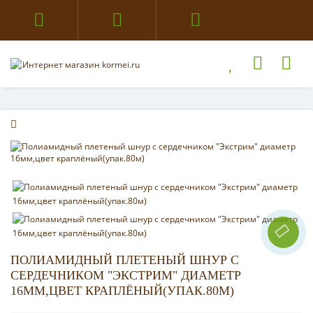
ПОЛИАМИДНЫЙ ПЛЕТЕНЫЙ ШНУР С
СЕРДЕЧНИКОМ "ЭКСТРИМ" ДИАМЕТР
16ММ,ЦВЕТ КРАПЛЁНЫЙ(УПАК.80М)