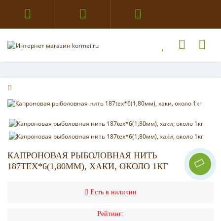
КАПРОНОВАЯ РЫБОЛОВНАЯ НИТЬ
187TEX*6(1,80ММ), ХАКИ, ОКОЛО 1КГ
Есть в наличии
Рейтинг: