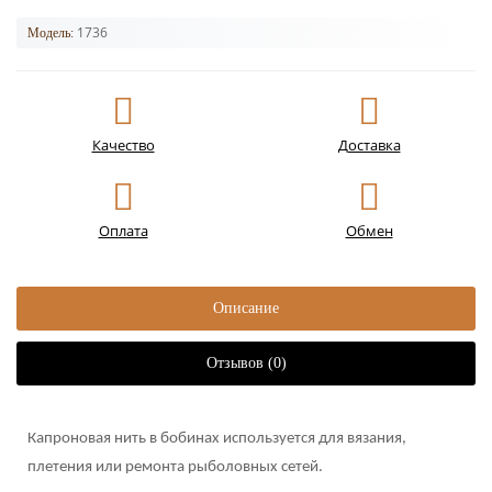
1736
Модель:
Качество
Доставка
Оплата
Обмен
Описание
Отзывов (0)
Капроновая нить в бобинах используется для вязания,
плетения или ремонта рыболовных сетей.