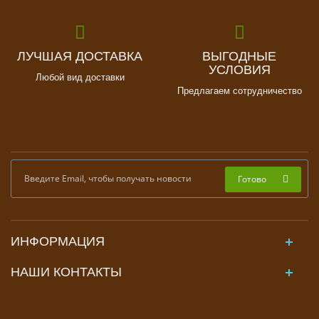
ЛУЧШАЯ ДОСТАВКА
ВЫГОДНЫЕ
УСЛОВИЯ
Любой вид доставки
Предлагаем сотрудничество
Готово
ИНФОРМАЦИЯ
НАШИ КОНТАКТЫ