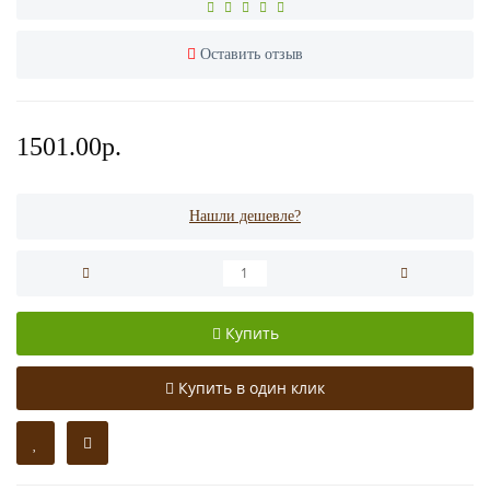
Оставить отзыв
1501.00р.
Нашли дешевле?
Купить
Купить в один клик