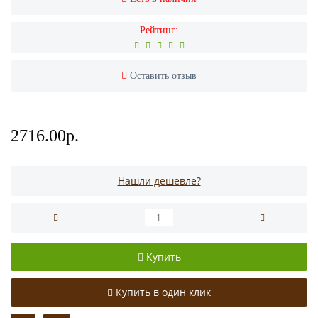
Рейтинг:
Оставить отзыв
2716.00р.
Нашли дешевле?
Купить
Купить в один клик