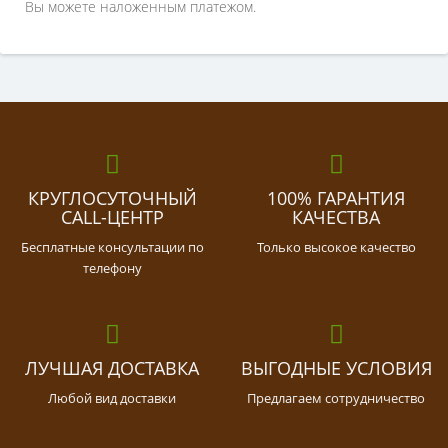
Вы можете наложенным платежом.
КРУГЛОСУТОЧНЫЙ
100% ГАРАНТИЯ
CALL-ЦЕНТР
КАЧЕСТВА
Бесплатные консультации по
Только высокое качество
телефону
ЛУЧШАЯ ДОСТАВКА
ВЫГОДНЫЕ УСЛОВИЯ
Любой вид доставки
Предлагаем сотрудничество