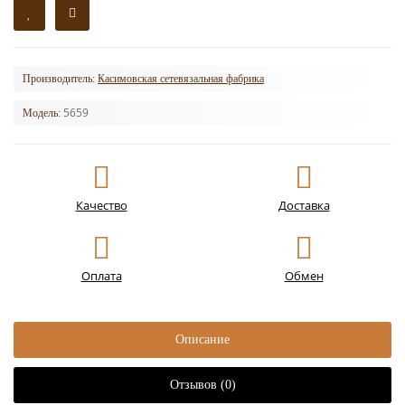
Производитель:
Касимовская сетевязальная фабрика
5659
Модель:
Качество
Доставка
Оплата
Обмен
Описание
Отзывов (0)