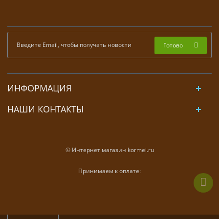
Готово
ИНФОРМАЦИЯ
НАШИ КОНТАКТЫ
© Интернет магазин kormei.ru
Принимаем к оплате: