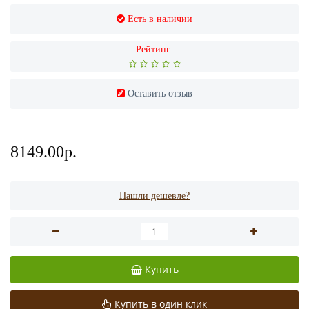
Есть в наличии
Рейтинг:
Оставить отзыв
8149.00р.
Нашли дешевле?
Купить
Купить в один клик