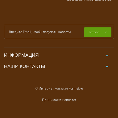
Готово
ИНФОРМАЦИЯ
НАШИ КОНТАКТЫ
© Интернет магазин kormei.ru
Принимаем к оплате: