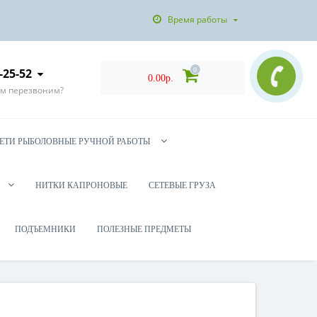
Время работы
-25-52
0
0.00р.
ам перезвоним?
ЕТИ РЫБОЛОВНЫЕ РУЧНОЙ РАБОТЫ
НИТКИ КАПРОНОВЫЕ
СЕТЕВЫЕ ГРУЗА
ПОДЪЕМНИКИ
ПОЛЕЗНЫЕ ПРЕДМЕТЫ