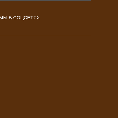
МЫ В СОЦСЕТЯХ