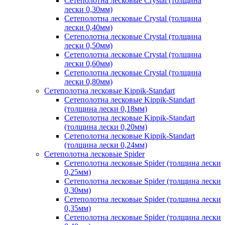
Сетеполотна лесковые Crystal (толщина
лески 0,30мм)
Сетеполотна лесковые Crystal (толщина
лески 0,40мм)
Сетеполотна лесковые Crystal (толщина
лески 0,50мм)
Сетеполотна лесковые Crystal (толщина
лески 0,60мм)
Сетеполотна лесковые Crystal (толщина
лески 0,80мм)
Сетеполотна лесковые Kippik-Standart
Сетеполотна лесковые Kippik-Standart
(толщина лески 0,18мм)
Сетеполотна лесковые Kippik-Standart
(толщина лески 0,20мм)
Сетеполотна лесковые Kippik-Standart
(толщина лески 0,24мм)
Сетеполотна лесковые Spider
Сетеполотна лесковые Spider (толщина лески
0,25мм)
Сетеполотна лесковые Spider (толщина лески
0,30мм)
Сетеполотна лесковые Spider (толщина лески
0,35мм)
Сетеполотна лесковые Spider (толщина лески