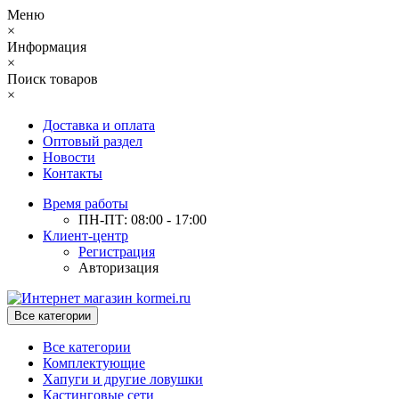
Меню
×
Информация
×
Поиск товаров
×
Доставка и оплата
Оптовый раздел
Новости
Контакты
Время работы
ПН-ПТ: 08:00 - 17:00
Клиент-центр
Регистрация
Авторизация
Все категории
Все категории
Комплектующие
Хапуги и другие ловушки
Кастинговые сети