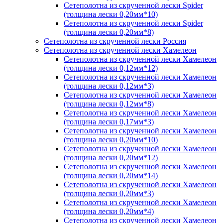
Сетеполотна из скрученной лески Spider
(толщина лески 0,20мм*10)
Сетеполотна из скрученной лески Spider
(толщина лески 0,20мм*8)
Сетеполотна из скрученной лески Россия
Сетеполотна из скрученной лески Хамелеон
Сетеполотна из скрученной лески Хамелеон
(толщина лески 0,12мм*12)
Сетеполотна из скрученной лески Хамелеон
(толщина лески 0,12мм*3)
Сетеполотна из скрученной лески Хамелеон
(толщина лески 0,12мм*8)
Сетеполотна из скрученной лески Хамелеон
(толщина лески 0,17мм*3)
Сетеполотна из скрученной лески Хамелеон
(толщина лески 0,20мм*10)
Сетеполотна из скрученной лески Хамелеон
(толщина лески 0,20мм*12)
Сетеполотна из скрученной лески Хамелеон
(толщина лески 0,20мм*14)
Сетеполотна из скрученной лески Хамелеон
(толщина лески 0,20мм*3)
Сетеполотна из скрученной лески Хамелеон
(толщина лески 0,20мм*4)
Сетеполотна из скрученной лески Хамелеон