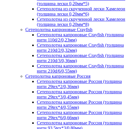
(толщина лески 0,20мм*5)
Сетеполотна из скрученной лески Хамелеон
(толщина лески 0,20мм*6)
Сетеполотна из скрученной лески Хамелеон
(толщина лески 0,20мм*8)
Сетеполотна капроновые Crayfish
Сетеполотна капроновые Crayfish (толщина
нити 110d/2/0,23мм)
Сетеполотна капроновые Crayfish (толщина
нити 210d/2/0,32мм)
Сетеполотна капроновые Crayfish (толщина
нити 210d/3/0,36мм)
Сетеполотна капроновые Crayfish (толщина
нити 210d/6/0,55мм)
Сетеполотна капроновые Россия
Сетеполотна капроновые Россия (толщина
нити 29tex*2/0,36мм)
Сетеполотна капроновые Россия (толщина
нити 29tex*3/0,45мм)
Сетеполотна капроновые Россия (толщина
нити 29tex*4/0,55мм)
Сетеполотна капроновые Россия (толщина
нити 29tex*6/0,66мм)
Сетеполотна капроновые Россия (толщина
нити 93,5tex*3/0,80мм)