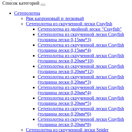
Список категорий
Сетеполотна
Ряж капроновый и лесковый
Сетеполотна из скрученной лески Crayfish
Сетеполотна из двойной лески "Crayfish"
Сетеполотна из скрученной лески Crayfish
(толщина лески 0,15мм*3)
Сетеполотна из скрученной лески Crayfish
(толщина лески 0,15мм*4)
Сетеполотна из скрученной лески Crayfish
(толщина лески 0,20мм*10)
Сетеполотна из скрученной лески Crayfish
(толщина лески 0,20мм*12)
Сетеполотна из скрученной лески Crayfish
(толщина лески 0,20мм*3)
Сетеполотна из скрученной лески Crayfish
(толщина лески 0,20мм*4)
Сетеполотна из скрученной лески Crayfish
(толщина лески 0,20мм*5)
Сетеполотна из скрученной лески Crayfish
(толщина лески 0,20мм*6)
Сетеполотна из скрученной лески Crayfish
(толщина лески 0,20мм*8)
Сетеполотна из скрученной лески Spider