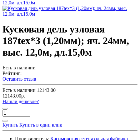
Кусковая дель узловая
187tex*3 (1,20мм); яч. 24мм,
выс. 12,0м, дл.15,0м
Есть в наличии
Рейтинг:
Оставить отзыв
Есть в наличии
12143.00
12143.00р.
Нашли дешевле?
Купить
Купить в один клик
Производитель:
Касимовская сетевязальная фабрика