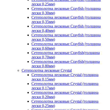
лески 0,25мм)
Сетеполотна лесковые Crayfish (толщина
лески 0,30мм)
Сетеполотна лесковые Crayfish (толщина
лески 0,35мм)
Сетеполотна лесковые Crayfish (толщина
лески 0,40мм)
Сетеполотна лесковые Crayfish (толщина
лески 0,50мм)
Сетеполотна лесковые Crayfish (толщина
лески 0,60мм)
Сетеполотна лесковые Crayfish(толщина
лески 0,70мм)
Сетеполотна лесковые Crayfish(толщина
лески 0,80мм)
Сетеполотна лесковые Crystal
Сетеполотна лесковые Crystal (толщина
лески 0,15мм)
Сетеполотна лесковые Crystal (толщина
лески 0,17мм)
Сетеполотна лесковые Crystal (толщина
лески 0,20мм)
Сетеполотна лесковые Crystal (толщина
лески 0,25мм)