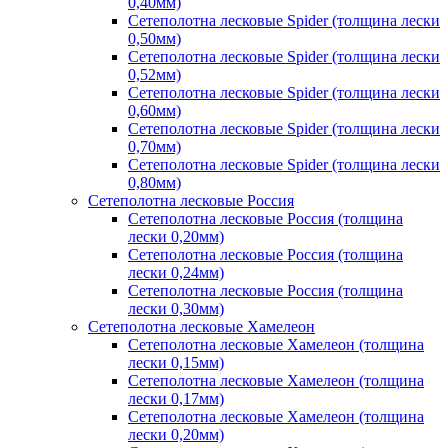
0,40мм)
Сетеполотна лесковые Spider (толщина лески
0,50мм)
Сетеполотна лесковые Spider (толщина лески
0,52мм)
Сетеполотна лесковые Spider (толщина лески
0,60мм)
Сетеполотна лесковые Spider (толщина лески
0,70мм)
Сетеполотна лесковые Spider (толщина лески
0,80мм)
Сетеполотна лесковые Россия
Сетеполотна лесковые Россия (толщина
лески 0,20мм)
Сетеполотна лесковые Россия (толщина
лески 0,24мм)
Сетеполотна лесковые Россия (толщина
лески 0,30мм)
Сетеполотна лесковые Хамелеон
Сетеполотна лесковые Хамелеон (толщина
лески 0,15мм)
Сетеполотна лесковые Хамелеон (толщина
лески 0,17мм)
Сетеполотна лесковые Хамелеон (толщина
лески 0,20мм)