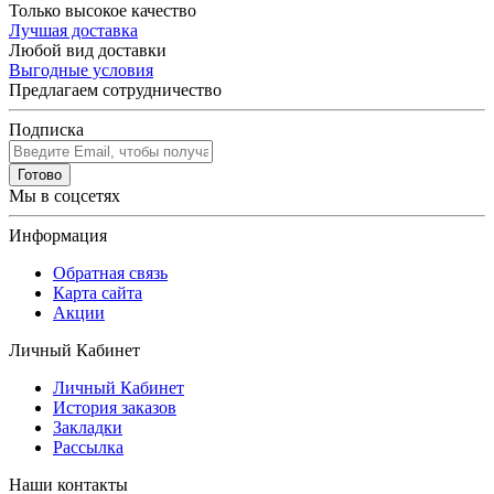
Только высокое качество
Лучшая доставка
Любой вид доставки
Выгодные условия
Предлагаем сотрудничество
Подписка
Готово
Мы в соцсетях
Информация
Обратная связь
Карта сайта
Акции
Личный Кабинет
Личный Кабинет
История заказов
Закладки
Рассылка
Наши контакты