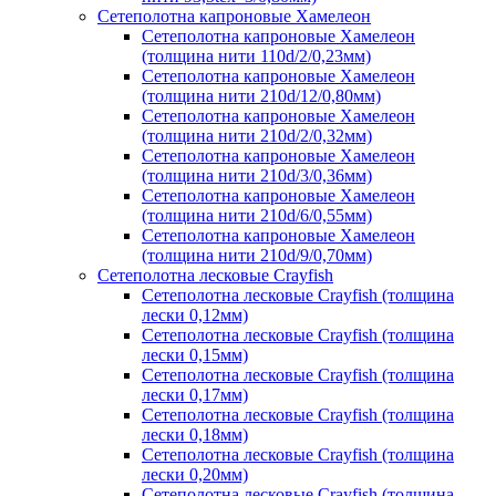
Сетеполотна капроновые Хамелеон
Сетеполотна капроновые Хамелеон
(толщина нити 110d/2/0,23мм)
Сетеполотна капроновые Хамелеон
(толщина нити 210d/12/0,80мм)
Сетеполотна капроновые Хамелеон
(толщина нити 210d/2/0,32мм)
Сетеполотна капроновые Хамелеон
(толщина нити 210d/3/0,36мм)
Сетеполотна капроновые Хамелеон
(толщина нити 210d/6/0,55мм)
Сетеполотна капроновые Хамелеон
(толщина нити 210d/9/0,70мм)
Сетеполотна лесковые Crayfish
Сетеполотна лесковые Crayfish (толщина
лески 0,12мм)
Сетеполотна лесковые Crayfish (толщина
лески 0,15мм)
Сетеполотна лесковые Crayfish (толщина
лески 0,17мм)
Сетеполотна лесковые Crayfish (толщина
лески 0,18мм)
Сетеполотна лесковые Crayfish (толщина
лески 0,20мм)
Сетеполотна лесковые Crayfish (толщина