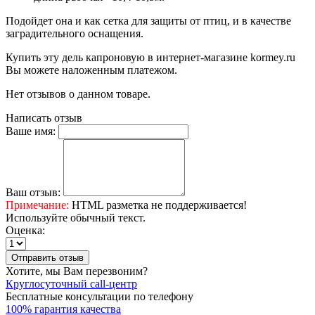
Подойдет она и как сетка для защиты от птиц, и в качестве
заградительного оснащения.
Купить эту дель капроновую в интернет-магазине kormey.ru
Вы можете наложенным платежом.
Нет отзывов о данном товаре.
Написать отзыв
Ваше имя:
Ваш отзыв:
Примечание:
HTML разметка не поддерживается!
Используйте обычный текст.
Оценка:
Отправить отзыв
Хотите, мы Вам перезвоним?
Круглосуточный call-центр
Бесплатные консультации по телефону
100% гарантия качества