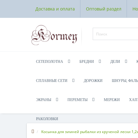
Доставка и оплата
Оптовый раздел
Но
СЕТЕПОЛОТНА
БРЕДНИ
ДЕЛИ
СПЛАВНЫЕ СЕТИ
ДОРОЖКИ
ШНУРЫ, ФАЛ
ЭКРАНЫ
ПЕРЕМЕТЫ
МЕРЕЖИ
ХАП
РАКОЛОВКИ
Косынка для зимней рыбалки из крученой лески 1,2