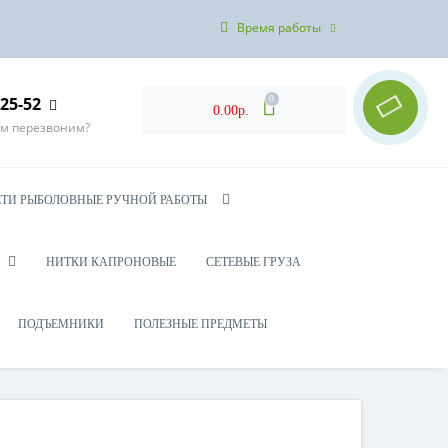
Время работы
-25-52
0
0.00р.
ам перезвоним?
ЕТИ РЫБОЛОВНЫЕ РУЧНОЙ РАБОТЫ
НИТКИ КАПРОНОВЫЕ
СЕТЕВЫЕ ГРУЗА
ПОДЪЕМНИКИ
ПОЛЕЗНЫЕ ПРЕДМЕТЫ