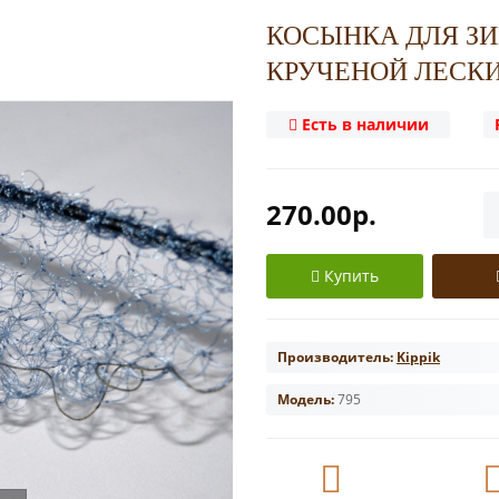
КОСЫНКА ДЛЯ З
КРУЧЕНОЙ ЛЕСКИ 
Есть в наличии
270.00р.
Купить
Производитель:
Kippik
Модель:
795