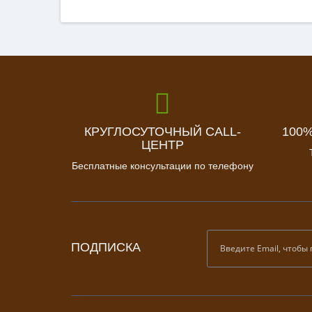
КРУГЛОСУТОЧНЫЙ CALL-
100
ЦЕНТР
Бесплатные консультации по телефону
ПОДПИСКА