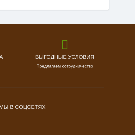
А
ВЫГОДНЫЕ УСЛОВИЯ
Предлагаем сотрудничество
МЫ В СОЦСЕТЯХ