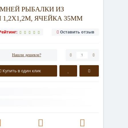
ИМНЕЙ РЫБАЛКИ ИЗ
1,2Х1,2М, ЯЧЕЙКА 35ММ
Рейтинг:
Оставить отзыв
Нашли дешевле?
Купить в один клик