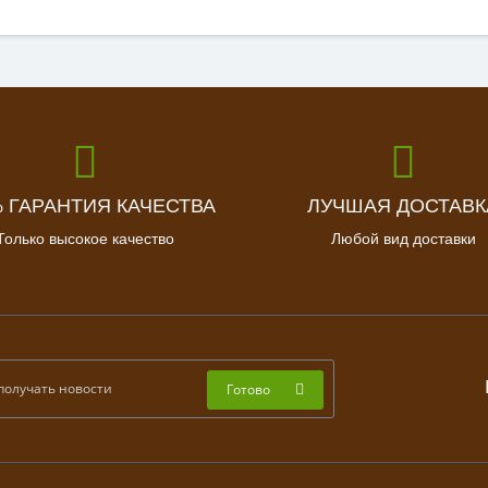
% ГАРАНТИЯ КАЧЕСТВА
ЛУЧШАЯ ДОСТАВК
Только высокое качество
Любой вид доставки
Готово