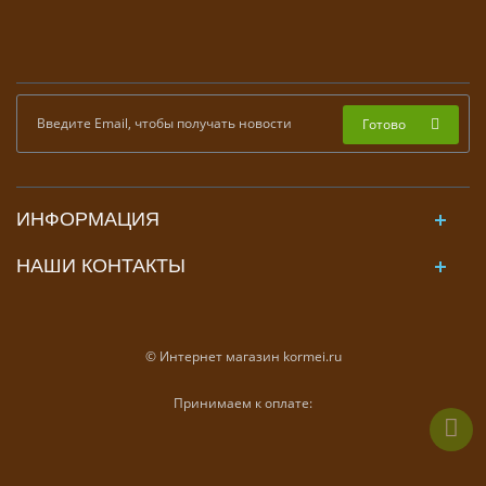
Готово
ИНФОРМАЦИЯ
НАШИ КОНТАКТЫ
© Интернет магазин kormei.ru
Принимаем к оплате: