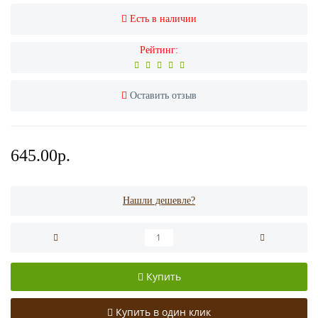
Есть в наличии
Рейтинг:
Оставить отзыв
645.00р.
Нашли дешевле?
Купить
Купить в один клик