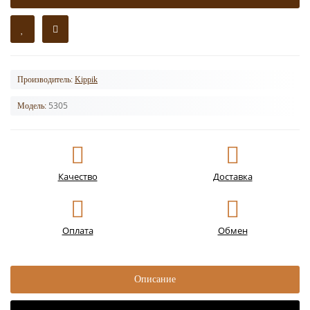
Производитель:
Kippik
5305
Модель:
Качество
Доставка
Оплата
Обмен
Описание