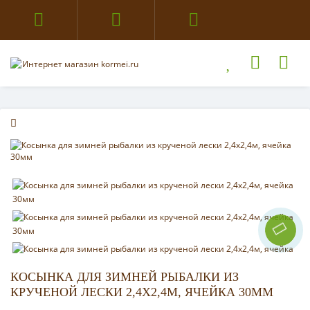
КОСЫНКА ДЛЯ ЗИМНЕЙ РЫБАЛКИ ИЗ
КРУЧЕНОЙ ЛЕСКИ 2,4Х2,4М, ЯЧЕЙКА 30ММ