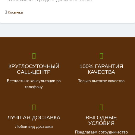
Косынка
КРУГЛОСУТОЧНЫЙ
100% ГАРАНТИЯ
CALL-ЦЕНТР
КАЧЕСТВА
Бесплатные консультации по
Только высокое качество
телефону
ЛУЧШАЯ ДОСТАВКА
ВЫГОДНЫЕ
УСЛОВИЯ
Любой вид доставки
Предлагаем сотрудничество