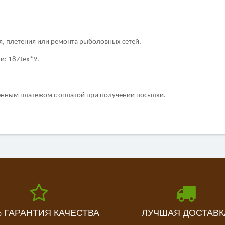
я, плетения или ремонта рыболовных сетей.
и: 187tex*9.
енным платежом с оплатой при получении посылки.
% ГАРАНТИЯ КАЧЕСТВА
ЛУЧШАЯ ДОСТАВК