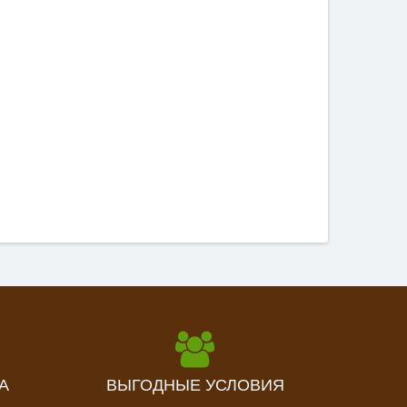
А
ВЫГОДНЫЕ УСЛОВИЯ