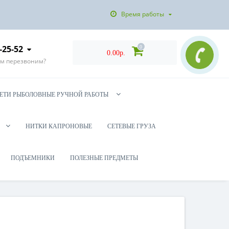
Время работы
-25-52
0
0.00р.
ам перезвоним?
ЕТИ РЫБОЛОВНЫЕ РУЧНОЙ РАБОТЫ
НИТКИ КАПРОНОВЫЕ
СЕТЕВЫЕ ГРУЗА
ПОДЪЕМНИКИ
ПОЛЕЗНЫЕ ПРЕДМЕТЫ