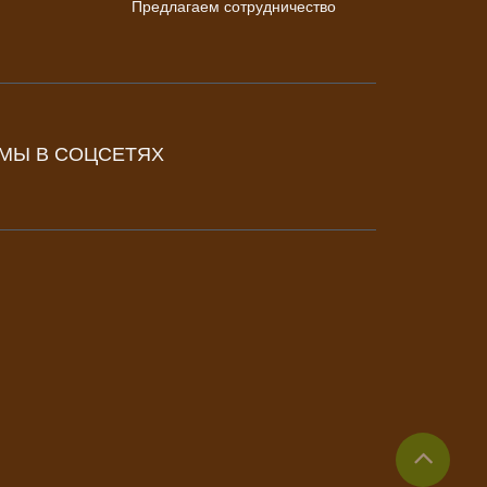
Предлагаем сотрудничество
МЫ В СОЦСЕТЯХ