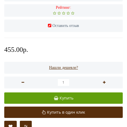
Рейтинг:
Оставить отзыв
455.00р.
Нашли дешевле?
Купить
Купить в один клик