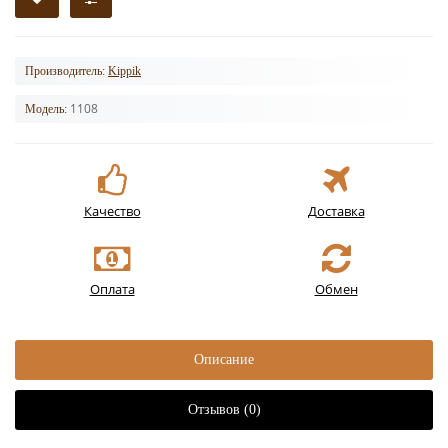
Производитель:
Kippik
1108
Модель:
Качество
Доставка
Оплата
Обмен
Описание
Отзывов (0)