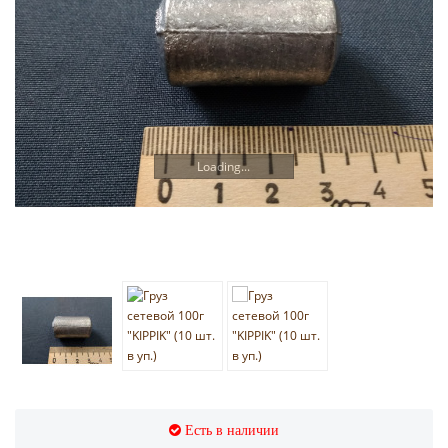
Loading...
Есть в наличии