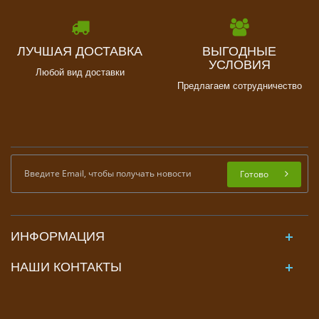
ЛУЧШАЯ ДОСТАВКА
ВЫГОДНЫЕ
УСЛОВИЯ
Любой вид доставки
Предлагаем сотрудничество
Готово
ИНФОРМАЦИЯ
НАШИ КОНТАКТЫ