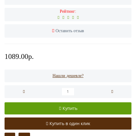
Рейтинг:
Оставить отзыв
1089.00р.
Нашли дешевле?
Купить
Купить в один клик