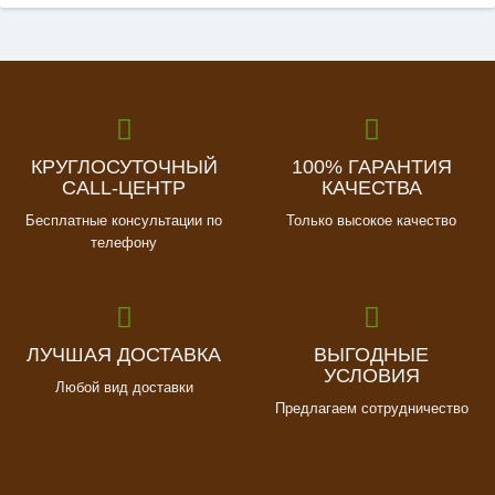
КРУГЛОСУТОЧНЫЙ
100% ГАРАНТИЯ
CALL-ЦЕНТР
КАЧЕСТВА
Бесплатные консультации по
Только высокое качество
телефону
ЛУЧШАЯ ДОСТАВКА
ВЫГОДНЫЕ
УСЛОВИЯ
Любой вид доставки
Предлагаем сотрудничество