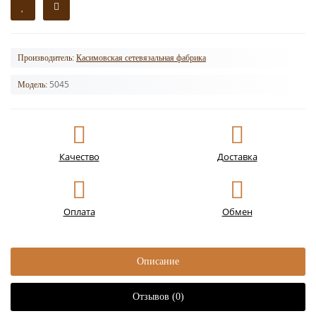
Производитель:
Касимовская сетевязальная фабрика
5045
Модель:
Качество
Доставка
Оплата
Обмен
Описание
Отзывов (0)