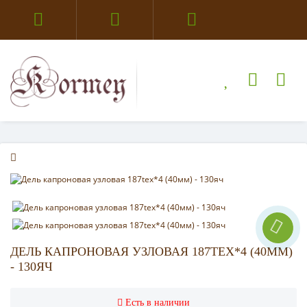
ДЕЛЬ КАПРОНОВАЯ УЗЛОВАЯ 187TEX*4 (40ММ)
- 130ЯЧ
Есть в наличии