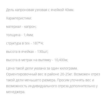
Дель капроновая узловая с ячейкой 40мм.
Характеристики:
материал - капрон;
толщина - 1,4мм;
структура в tex - 187*4;
высота в ячейках - 130шт;
высота в метрах на вытяжку - 10,400м;
Цена такой дели указана за один килограмм.
Ориентировочный вес в районе 20-25кг. Возможен отрез
такой дели меньшего размера. Просим уточнять вес и
возможность индивидуального отреза дополнительно у
менеджера.