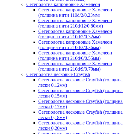
Сетеполотна капроновые Хамелеон
Сетеполотна капроновые Хамелеон
(толщина нити 110d/2/0,23мм)
Сетеполотна капроновые Хамелеон
(толщина нити 210d/12/0,80мм)
Сетеполотна капроновые Хамелеон
(толщина нити 210d/2/0,32мм)
Сетеполотна капроновые Хамелеон
(толщина нити 210d/3/0,36мм)
Сетеполотна капроновые Хамелеон
(толщина нити 210d/6/0,55мм)
Сетеполотна капроновые Хамелеон
(толщина нити 210d/9/0,70мм)
Сетеполотна лесковые Crayfish
Сетеполотна лесковые Crayfish (толщина
лески 0,12мм)
Сетеполотна лесковые Crayfish (толщина
лески 0,15мм)
Сетеполотна лесковые Crayfish (толщина
лески 0,17мм)
Сетеполотна лесковые Crayfish (толщина
лески 0,18мм)
Сетеполотна лесковые Crayfish (толщина
лески 0,20мм)
Сетеполотна лесковые Crayfish (толщина