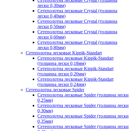
Сетеполотна лесковые Crystal (толщина
лески 0,30мм)
Сетеполотна лесковые Crystal (толщина
лески 0,40мм)
Сетеполотна лесковые Crystal (толщина
лески 0,50мм)
Сетеполотна лесковые Crystal (толщина
лески 0,60мм)
Сетеполотна лесковые Crystal (толщина
лески 0,80мм)
Сетеполотна лесковые Kippik-Standart
Сетеполотна лесковые Kippik-Standart
(толщина лески 0,18мм)
Сетеполотна лесковые Kippik-Standart
(толщина лески 0,20мм)
Сетеполотна лесковые Kippik-Standart
(толщина лески 0,24мм)
Сетеполотна лесковые Spider
Сетеполотна лесковые Spider (толщина лески
0,25мм)
Сетеполотна лесковые Spider (толщина лески
0,30мм)
Сетеполотна лесковые Spider (толщина лески
0,35мм)
Сетеполотна лесковые Spider (толщина лески