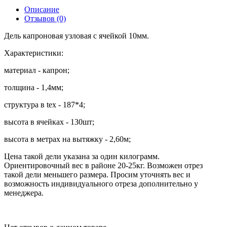
Описание
Отзывов (0)
Дель капроновая узловая с ячейкой 10мм.
Характеристики:
материал - капрон;
толщина - 1,4мм;
структура в tex - 187*4;
высота в ячейках - 130шт;
высота в метрах на вытяжку - 2,60м;
Цена такой дели указана за один килограмм.
Ориентировочный вес в районе 20-25кг. Возможен отрез
такой дели меньшего размера. Просим уточнять вес и
возможность индивидуального отреза дополнительно у
менеджера.