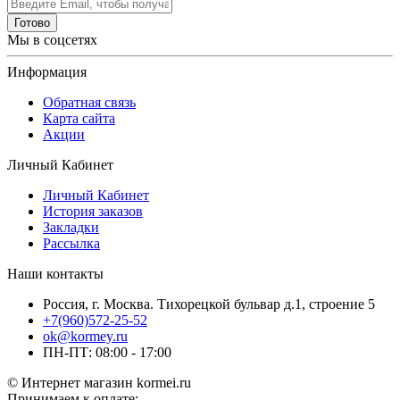
Готово
Мы в соцсетях
Информация
Обратная связь
Карта сайта
Акции
Личный Кабинет
Личный Кабинет
История заказов
Закладки
Рассылка
Наши контакты
Россия, г. Москва. Тихорецкой бульвар д.1, строение 5
+7(960)572-25-52
ok@kormey.ru
ПН-ПТ: 08:00 - 17:00
© Интернет магазин kormei.ru
Принимаем к оплате: