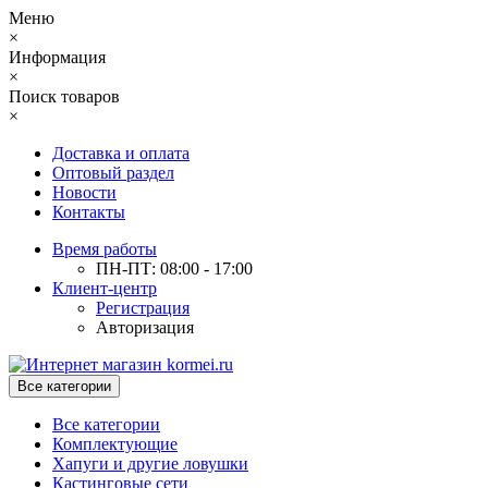
Меню
×
Информация
×
Поиск товаров
×
Доставка и оплата
Оптовый раздел
Новости
Контакты
Время работы
ПН-ПТ: 08:00 - 17:00
Клиент-центр
Регистрация
Авторизация
Все категории
Все категории
Комплектующие
Хапуги и другие ловушки
Кастинговые сети