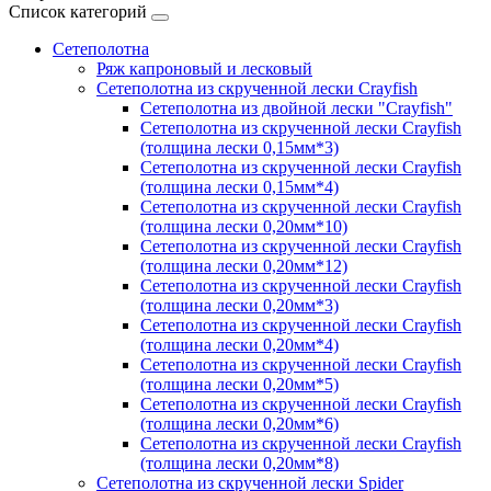
Список категорий
Сетеполотна
Ряж капроновый и лесковый
Сетеполотна из скрученной лески Crayfish
Сетеполотна из двойной лески "Crayfish"
Сетеполотна из скрученной лески Crayfish
(толщина лески 0,15мм*3)
Сетеполотна из скрученной лески Crayfish
(толщина лески 0,15мм*4)
Сетеполотна из скрученной лески Crayfish
(толщина лески 0,20мм*10)
Сетеполотна из скрученной лески Crayfish
(толщина лески 0,20мм*12)
Сетеполотна из скрученной лески Crayfish
(толщина лески 0,20мм*3)
Сетеполотна из скрученной лески Crayfish
(толщина лески 0,20мм*4)
Сетеполотна из скрученной лески Crayfish
(толщина лески 0,20мм*5)
Сетеполотна из скрученной лески Crayfish
(толщина лески 0,20мм*6)
Сетеполотна из скрученной лески Crayfish
(толщина лески 0,20мм*8)
Сетеполотна из скрученной лески Spider