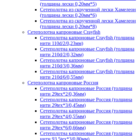
(толщина лески 0,20мм*5)
Сетеполотна из скрученной лески Хамелеон
(толщина лески 0,20мм*6)
Сетеполотна из скрученной лески Хамелеон
(толщина лески 0,20мм*8)
Сетеполотна капроновые Crayfish
Сетеполотна капроновые Crayfish (толщина
нити 110d/2/0,23мм)
Сетеполотна капроновые Crayfish (толщина
нити 210d/2/0,32мм)
Сетеполотна капроновые Crayfish (толщина
нити 210d/3/0,36мм)
Сетеполотна капроновые Crayfish (толщина
нити 210d/6/0,55мм)
Сетеполотна капроновые Россия
Сетеполотна капроновые Россия (толщина
нити 29tex*2/0,36мм)
Сетеполотна капроновые Россия (толщина
нити 29tex*3/0,45мм)
Сетеполотна капроновые Россия (толщина
нити 29tex*4/0,55мм)
Сетеполотна капроновые Россия (толщина
нити 29tex*6/0,66мм)
Сетеполотна капроновые Россия (толщина
нити 93,5tex*3/0,80мм)