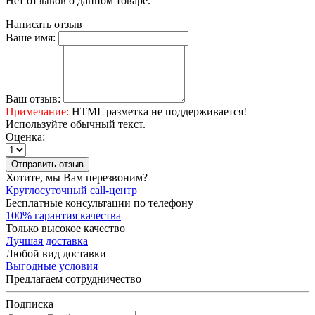
Нет отзывов о данном товаре.
Написать отзыв
Ваше имя:
Ваш отзыв:
Примечание:
HTML разметка не поддерживается!
Используйте обычный текст.
Оценка:
Отправить отзыв
Хотите, мы Вам перезвоним?
Круглосуточный call-центр
Бесплатные консультации по телефону
100% гарантия качества
Только высокое качество
Лучшая доставка
Любой вид доставки
Выгодные условия
Предлагаем сотрудничество
Подписка