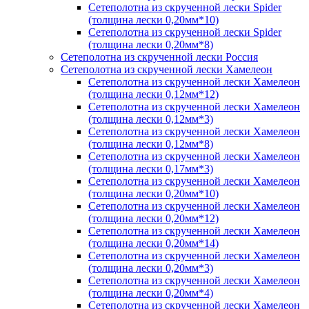
Сетеполотна из скрученной лески Spider
(толщина лески 0,20мм*10)
Сетеполотна из скрученной лески Spider
(толщина лески 0,20мм*8)
Сетеполотна из скрученной лески Россия
Сетеполотна из скрученной лески Хамелеон
Сетеполотна из скрученной лески Хамелеон
(толщина лески 0,12мм*12)
Сетеполотна из скрученной лески Хамелеон
(толщина лески 0,12мм*3)
Сетеполотна из скрученной лески Хамелеон
(толщина лески 0,12мм*8)
Сетеполотна из скрученной лески Хамелеон
(толщина лески 0,17мм*3)
Сетеполотна из скрученной лески Хамелеон
(толщина лески 0,20мм*10)
Сетеполотна из скрученной лески Хамелеон
(толщина лески 0,20мм*12)
Сетеполотна из скрученной лески Хамелеон
(толщина лески 0,20мм*14)
Сетеполотна из скрученной лески Хамелеон
(толщина лески 0,20мм*3)
Сетеполотна из скрученной лески Хамелеон
(толщина лески 0,20мм*4)
Сетеполотна из скрученной лески Хамелеон