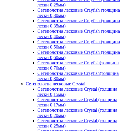
лески 0,25мм)
Сетеполотна лесковые Crayfish (толщина
лески 0,30мм)
Сетеполотна лесковые Crayfish (толщина
лески 0,35мм)
Сетеполотна лесковые Crayfish (толщина
лески 0,40мм)
Сетеполотна лесковые Crayfish (толщина
лески 0,50мм)
Сетеполотна лесковые Crayfish (толщина
лески 0,60мм)
Сетеполотна лесковые Crayfish(толщина
лески 0,70мм)
Сетеполотна лесковые Crayfish(толщина
лески 0,80мм)
Сетеполотна лесковые Crystal
Сетеполотна лесковые Crystal (толщина
лески 0,15мм)
Сетеполотна лесковые Crystal (толщина
лески 0,17мм)
Сетеполотна лесковые Crystal (толщина
лески 0,20мм)
Сетеполотна лесковые Crystal (толщина
лески 0,25мм)