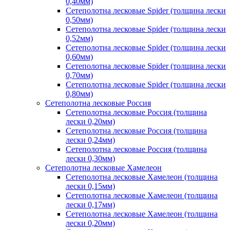
0,40мм)
Сетеполотна лесковые Spider (толщина лески
0,50мм)
Сетеполотна лесковые Spider (толщина лески
0,52мм)
Сетеполотна лесковые Spider (толщина лески
0,60мм)
Сетеполотна лесковые Spider (толщина лески
0,70мм)
Сетеполотна лесковые Spider (толщина лески
0,80мм)
Сетеполотна лесковые Россия
Сетеполотна лесковые Россия (толщина
лески 0,20мм)
Сетеполотна лесковые Россия (толщина
лески 0,24мм)
Сетеполотна лесковые Россия (толщина
лески 0,30мм)
Сетеполотна лесковые Хамелеон
Сетеполотна лесковые Хамелеон (толщина
лески 0,15мм)
Сетеполотна лесковые Хамелеон (толщина
лески 0,17мм)
Сетеполотна лесковые Хамелеон (толщина
лески 0,20мм)