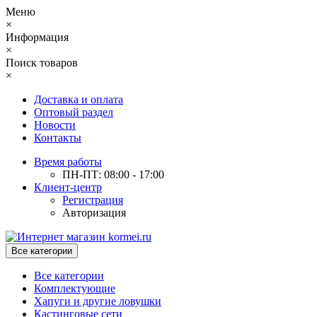
Меню
×
Информация
×
Поиск товаров
×
Доставка и оплата
Оптовый раздел
Новости
Контакты
Время работы
ПН-ПТ: 08:00 - 17:00
Клиент-центр
Регистрация
Авторизация
Все категории
Все категории
Комплектующие
Хапуги и другие ловушки
Кастинговые сети