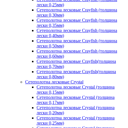
лески 0,25мм)
Сетеполотна лесковые Crayfish (толщина
лески 0,30мм)
Сетеполотна лесковые Crayfish (толщина
лески 0,35мм)
Сетеполотна лесковые Crayfish (толщина
лески 0,40мм)
Сетеполотна лесковые Crayfish (толщина
лески 0,50мм)
Сетеполотна лесковые Crayfish (толщина
лески 0,60мм)
Сетеполотна лесковые Crayfish(толщина
лески 0,70мм)
Сетеполотна лесковые Crayfish(толщина
лески 0,80мм)
Сетеполотна лесковые Crystal
Сетеполотна лесковые Crystal (толщина
лески 0,15мм)
Сетеполотна лесковые Crystal (толщина
лески 0,17мм)
Сетеполотна лесковые Crystal (толщина
лески 0,20мм)
Сетеполотна лесковые Crystal (толщина
лески 0,25мм)