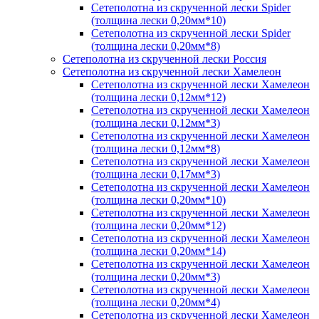
Сетеполотна из скрученной лески Spider
(толщина лески 0,20мм*10)
Сетеполотна из скрученной лески Spider
(толщина лески 0,20мм*8)
Сетеполотна из скрученной лески Россия
Сетеполотна из скрученной лески Хамелеон
Сетеполотна из скрученной лески Хамелеон
(толщина лески 0,12мм*12)
Сетеполотна из скрученной лески Хамелеон
(толщина лески 0,12мм*3)
Сетеполотна из скрученной лески Хамелеон
(толщина лески 0,12мм*8)
Сетеполотна из скрученной лески Хамелеон
(толщина лески 0,17мм*3)
Сетеполотна из скрученной лески Хамелеон
(толщина лески 0,20мм*10)
Сетеполотна из скрученной лески Хамелеон
(толщина лески 0,20мм*12)
Сетеполотна из скрученной лески Хамелеон
(толщина лески 0,20мм*14)
Сетеполотна из скрученной лески Хамелеон
(толщина лески 0,20мм*3)
Сетеполотна из скрученной лески Хамелеон
(толщина лески 0,20мм*4)
Сетеполотна из скрученной лески Хамелеон