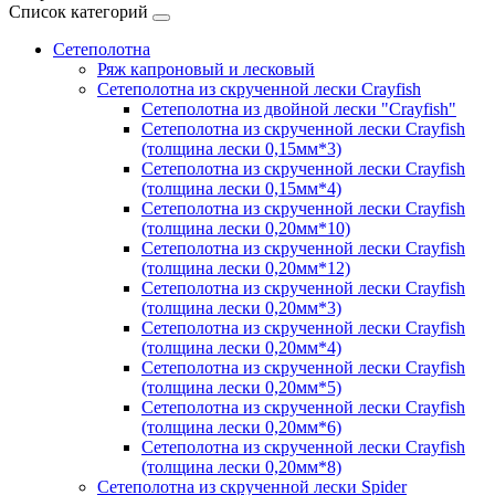
Список категорий
Сетеполотна
Ряж капроновый и лесковый
Сетеполотна из скрученной лески Crayfish
Сетеполотна из двойной лески "Crayfish"
Сетеполотна из скрученной лески Crayfish
(толщина лески 0,15мм*3)
Сетеполотна из скрученной лески Crayfish
(толщина лески 0,15мм*4)
Сетеполотна из скрученной лески Crayfish
(толщина лески 0,20мм*10)
Сетеполотна из скрученной лески Crayfish
(толщина лески 0,20мм*12)
Сетеполотна из скрученной лески Crayfish
(толщина лески 0,20мм*3)
Сетеполотна из скрученной лески Crayfish
(толщина лески 0,20мм*4)
Сетеполотна из скрученной лески Crayfish
(толщина лески 0,20мм*5)
Сетеполотна из скрученной лески Crayfish
(толщина лески 0,20мм*6)
Сетеполотна из скрученной лески Crayfish
(толщина лески 0,20мм*8)
Сетеполотна из скрученной лески Spider