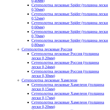
0,40мм)
Сетеполотна лесковые Spider (толщина лески
0,50мм)
Сетеполотна лесковые Spider (толщина лески
0,52мм)
Сетеполотна лесковые Spider (толщина лески
0,60мм)
Сетеполотна лесковые Spider (толщина лески
0,70мм)
Сетеполотна лесковые Spider (толщина лески
0,80мм)
Сетеполотна лесковые Россия
Сетеполотна лесковые Россия (толщина
лески 0,20мм)
Сетеполотна лесковые Россия (толщина
лески 0,24мм)
Сетеполотна лесковые Россия (толщина
лески 0,30мм)
Сетеполотна лесковые Хамелеон
Сетеполотна лесковые Хамелеон (толщина
лески 0,15мм)
Сетеполотна лесковые Хамелеон (толщина
лески 0,17мм)
Сетеполотна лесковые Хамелеон (толщина
лески 0,20мм)