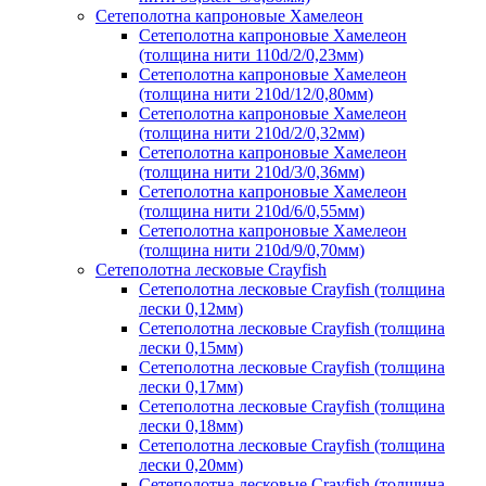
Сетеполотна капроновые Хамелеон
Сетеполотна капроновые Хамелеон
(толщина нити 110d/2/0,23мм)
Сетеполотна капроновые Хамелеон
(толщина нити 210d/12/0,80мм)
Сетеполотна капроновые Хамелеон
(толщина нити 210d/2/0,32мм)
Сетеполотна капроновые Хамелеон
(толщина нити 210d/3/0,36мм)
Сетеполотна капроновые Хамелеон
(толщина нити 210d/6/0,55мм)
Сетеполотна капроновые Хамелеон
(толщина нити 210d/9/0,70мм)
Сетеполотна лесковые Crayfish
Сетеполотна лесковые Crayfish (толщина
лески 0,12мм)
Сетеполотна лесковые Crayfish (толщина
лески 0,15мм)
Сетеполотна лесковые Crayfish (толщина
лески 0,17мм)
Сетеполотна лесковые Crayfish (толщина
лески 0,18мм)
Сетеполотна лесковые Crayfish (толщина
лески 0,20мм)
Сетеполотна лесковые Crayfish (толщина