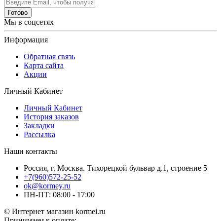
Готово
Мы в соцсетях
Информация
Обратная связь
Карта сайта
Акции
Личный Кабинет
Личный Кабинет
История заказов
Закладки
Рассылка
Наши контакты
Россия, г. Москва. Тихорецкой бульвар д.1, строение 5
+7(960)572-25-52
ok@kormey.ru
ПН-ПТ: 08:00 - 17:00
© Интернет магазин kormei.ru
Принимаем к оплате: