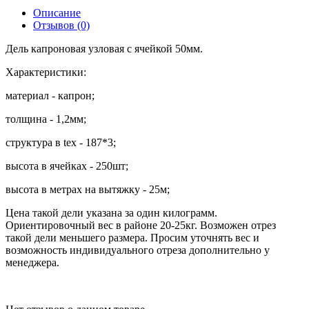
Описание
Отзывов (0)
Дель капроновая узловая с ячейкой 50мм.
Характеристики:
материал - капрон;
толщина - 1,2мм;
структура в tex - 187*3;
высота в ячейках - 250шт;
высота в метрах на вытяжку - 25м;
Цена такой дели указана за один килограмм.
Ориентировочный вес в районе 20-25кг. Возможен отрез
такой дели меньшего размера. Просим уточнять вес и
возможность индивидуального отреза дополнительно у
менеджера.