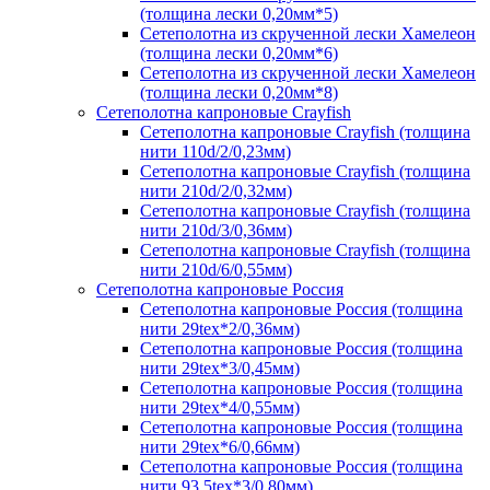
(толщина лески 0,20мм*5)
Сетеполотна из скрученной лески Хамелеон
(толщина лески 0,20мм*6)
Сетеполотна из скрученной лески Хамелеон
(толщина лески 0,20мм*8)
Сетеполотна капроновые Crayfish
Сетеполотна капроновые Crayfish (толщина
нити 110d/2/0,23мм)
Сетеполотна капроновые Crayfish (толщина
нити 210d/2/0,32мм)
Сетеполотна капроновые Crayfish (толщина
нити 210d/3/0,36мм)
Сетеполотна капроновые Crayfish (толщина
нити 210d/6/0,55мм)
Сетеполотна капроновые Россия
Сетеполотна капроновые Россия (толщина
нити 29tex*2/0,36мм)
Сетеполотна капроновые Россия (толщина
нити 29tex*3/0,45мм)
Сетеполотна капроновые Россия (толщина
нити 29tex*4/0,55мм)
Сетеполотна капроновые Россия (толщина
нити 29tex*6/0,66мм)
Сетеполотна капроновые Россия (толщина
нити 93,5tex*3/0,80мм)