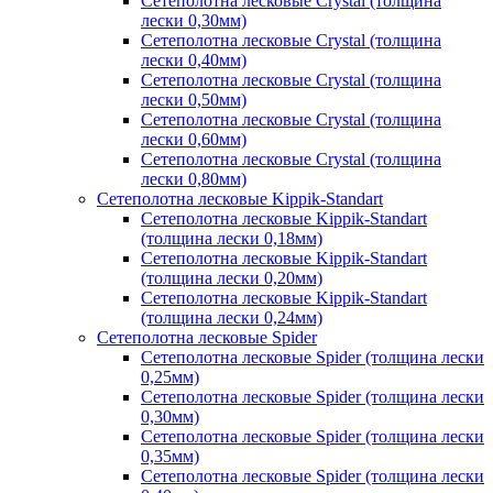
Сетеполотна лесковые Crystal (толщина
лески 0,30мм)
Сетеполотна лесковые Crystal (толщина
лески 0,40мм)
Сетеполотна лесковые Crystal (толщина
лески 0,50мм)
Сетеполотна лесковые Crystal (толщина
лески 0,60мм)
Сетеполотна лесковые Crystal (толщина
лески 0,80мм)
Сетеполотна лесковые Kippik-Standart
Сетеполотна лесковые Kippik-Standart
(толщина лески 0,18мм)
Сетеполотна лесковые Kippik-Standart
(толщина лески 0,20мм)
Сетеполотна лесковые Kippik-Standart
(толщина лески 0,24мм)
Сетеполотна лесковые Spider
Сетеполотна лесковые Spider (толщина лески
0,25мм)
Сетеполотна лесковые Spider (толщина лески
0,30мм)
Сетеполотна лесковые Spider (толщина лески
0,35мм)
Сетеполотна лесковые Spider (толщина лески