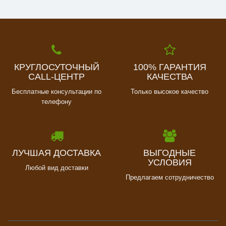
КРУГЛОСУТОЧНЫЙ
100% ГАРАНТИЯ
CALL-ЦЕНТР
КАЧЕСТВА
Бесплатные консультации по
Только высокое качество
телефону
ЛУЧШАЯ ДОСТАВКА
ВЫГОДНЫЕ
УСЛОВИЯ
Любой вид доставки
Предлагаем сотрудничество