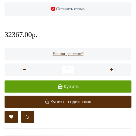
Оставить отзыв
32367.00р.
Нашли дешевле?
Купить
Купить в один клик