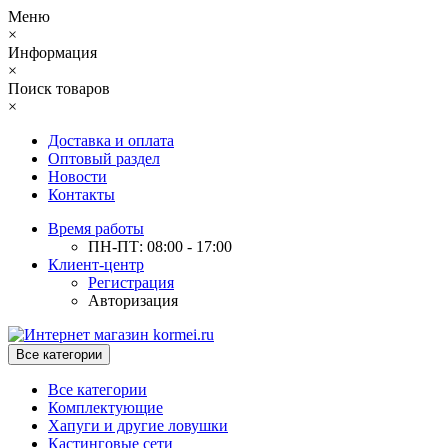
Меню
×
Информация
×
Поиск товаров
×
Доставка и оплата
Оптовый раздел
Новости
Контакты
Время работы
ПН-ПТ: 08:00 - 17:00
Клиент-центр
Регистрация
Авторизация
Все категории
Все категории
Комплектующие
Хапуги и другие ловушки
Кастинговые сети