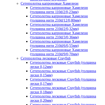
Сетеполотна капроновые Хамелеон
Сетеполотна капроновые Хамелеон
(толщина нити 110d/2/0,23мм)
Сетеполотна капроновые Хамелеон
(толщина нити 210d/12/0,80мм)
Сетеполотна капроновые Хамелеон
(толщина нити 210d/2/0,32мм)
Сетеполотна капроновые Хамелеон
(толщина нити 210d/3/0,36мм)
Сетеполотна капроновые Хамелеон
(толщина нити 210d/6/0,55мм)
Сетеполотна капроновые Хамелеон
(толщина нити 210d/9/0,70мм)
Сетеполотна лесковые Crayfish
Сетеполотна лесковые Crayfish (толщина
лески 0,12мм)
Сетеполотна лесковые Crayfish (толщина
лески 0,15мм)
Сетеполотна лесковые Crayfish (толщина
лески 0,17мм)
Сетеполотна лесковые Crayfish (толщина
лески 0,18мм)
Сетеполотна лесковые Crayfish (толщина
лески 0,20мм)
Сетеполотна лесковые Crayfish (толщина