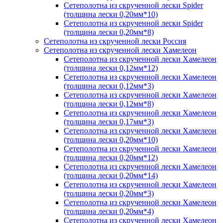
Сетеполотна из скрученной лески Spider
(толщина лески 0,20мм*10)
Сетеполотна из скрученной лески Spider
(толщина лески 0,20мм*8)
Сетеполотна из скрученной лески Россия
Сетеполотна из скрученной лески Хамелеон
Сетеполотна из скрученной лески Хамелеон
(толщина лески 0,12мм*12)
Сетеполотна из скрученной лески Хамелеон
(толщина лески 0,12мм*3)
Сетеполотна из скрученной лески Хамелеон
(толщина лески 0,12мм*8)
Сетеполотна из скрученной лески Хамелеон
(толщина лески 0,17мм*3)
Сетеполотна из скрученной лески Хамелеон
(толщина лески 0,20мм*10)
Сетеполотна из скрученной лески Хамелеон
(толщина лески 0,20мм*12)
Сетеполотна из скрученной лески Хамелеон
(толщина лески 0,20мм*14)
Сетеполотна из скрученной лески Хамелеон
(толщина лески 0,20мм*3)
Сетеполотна из скрученной лески Хамелеон
(толщина лески 0,20мм*4)
Сетеполотна из скрученной лески Хамелеон