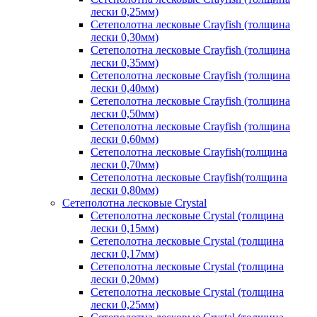
лески 0,25мм)
Сетеполотна лесковые Crayfish (толщина
лески 0,30мм)
Сетеполотна лесковые Crayfish (толщина
лески 0,35мм)
Сетеполотна лесковые Crayfish (толщина
лески 0,40мм)
Сетеполотна лесковые Crayfish (толщина
лески 0,50мм)
Сетеполотна лесковые Crayfish (толщина
лески 0,60мм)
Сетеполотна лесковые Crayfish(толщина
лески 0,70мм)
Сетеполотна лесковые Crayfish(толщина
лески 0,80мм)
Сетеполотна лесковые Crystal
Сетеполотна лесковые Crystal (толщина
лески 0,15мм)
Сетеполотна лесковые Crystal (толщина
лески 0,17мм)
Сетеполотна лесковые Crystal (толщина
лески 0,20мм)
Сетеполотна лесковые Crystal (толщина
лески 0,25мм)