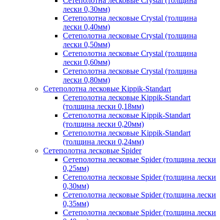
Сетеполотна лесковые Crystal (толщина
лески 0,30мм)
Сетеполотна лесковые Crystal (толщина
лески 0,40мм)
Сетеполотна лесковые Crystal (толщина
лески 0,50мм)
Сетеполотна лесковые Crystal (толщина
лески 0,60мм)
Сетеполотна лесковые Crystal (толщина
лески 0,80мм)
Сетеполотна лесковые Kippik-Standart
Сетеполотна лесковые Kippik-Standart
(толщина лески 0,18мм)
Сетеполотна лесковые Kippik-Standart
(толщина лески 0,20мм)
Сетеполотна лесковые Kippik-Standart
(толщина лески 0,24мм)
Сетеполотна лесковые Spider
Сетеполотна лесковые Spider (толщина лески
0,25мм)
Сетеполотна лесковые Spider (толщина лески
0,30мм)
Сетеполотна лесковые Spider (толщина лески
0,35мм)
Сетеполотна лесковые Spider (толщина лески