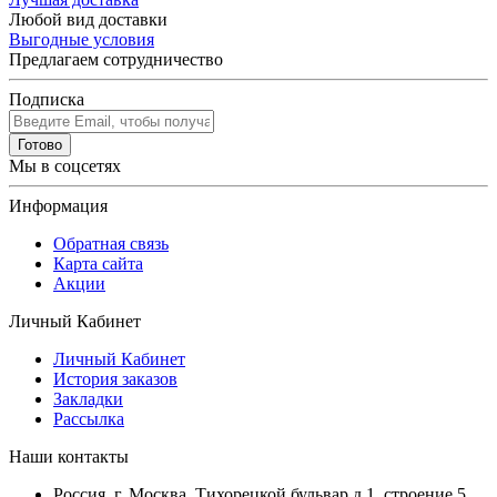
Любой вид доставки
Выгодные условия
Предлагаем сотрудничество
Подписка
Готово
Мы в соцсетях
Информация
Обратная связь
Карта сайта
Акции
Личный Кабинет
Личный Кабинет
История заказов
Закладки
Рассылка
Наши контакты
Россия, г. Москва. Тихорецкой бульвар д.1, строение 5