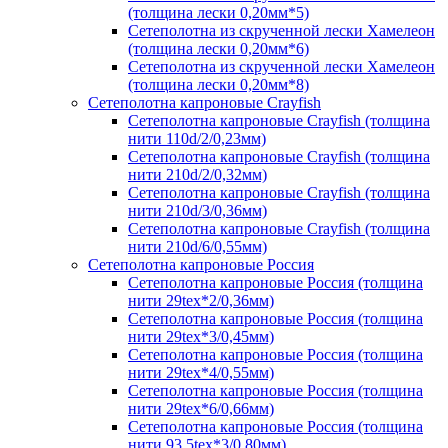
(толщина лески 0,20мм*5)
Сетеполотна из скрученной лески Хамелеон
(толщина лески 0,20мм*6)
Сетеполотна из скрученной лески Хамелеон
(толщина лески 0,20мм*8)
Сетеполотна капроновые Crayfish
Сетеполотна капроновые Crayfish (толщина
нити 110d/2/0,23мм)
Сетеполотна капроновые Crayfish (толщина
нити 210d/2/0,32мм)
Сетеполотна капроновые Crayfish (толщина
нити 210d/3/0,36мм)
Сетеполотна капроновые Crayfish (толщина
нити 210d/6/0,55мм)
Сетеполотна капроновые Россия
Сетеполотна капроновые Россия (толщина
нити 29tex*2/0,36мм)
Сетеполотна капроновые Россия (толщина
нити 29tex*3/0,45мм)
Сетеполотна капроновые Россия (толщина
нити 29tex*4/0,55мм)
Сетеполотна капроновые Россия (толщина
нити 29tex*6/0,66мм)
Сетеполотна капроновые Россия (толщина
нити 93,5tex*3/0,80мм)