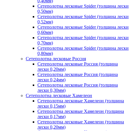
0,40мм)
Сетеполотна лесковые Spider (толщина лески
0,50мм)
Сетеполотна лесковые Spider (толщина лески
0,52мм)
Сетеполотна лесковые Spider (толщина лески
0,60мм)
Сетеполотна лесковые Spider (толщина лески
0,70мм)
Сетеполотна лесковые Spider (толщина лески
0,80мм)
Сетеполотна лесковые Россия
Сетеполотна лесковые Россия (толщина
лески 0,20мм)
Сетеполотна лесковые Россия (толщина
лески 0,24мм)
Сетеполотна лесковые Россия (толщина
лески 0,30мм)
Сетеполотна лесковые Хамелеон
Сетеполотна лесковые Хамелеон (толщина
лески 0,15мм)
Сетеполотна лесковые Хамелеон (толщина
лески 0,17мм)
Сетеполотна лесковые Хамелеон (толщина
лески 0,20мм)