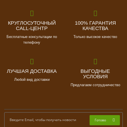
КРУГЛОСУТОЧНЫЙ
100% ГАРАНТИЯ
CALL-ЦЕНТР
КАЧЕСТВА
Бесплатные консультации по
Только высокое качество
телефону
ЛУЧШАЯ ДОСТАВКА
ВЫГОДНЫЕ
УСЛОВИЯ
Любой вид доставки
Предлагаем сотрудничество
Готово