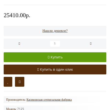
25410.00р.
Нашли дешевле?
Купить
Купить в один клик
Производитель:
Касимовская сетевязальная фабрика
7125
Модель: