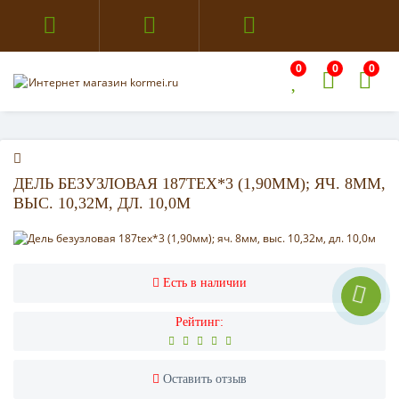
0
0
0
ДЕЛЬ БЕЗУЗЛОВАЯ 187TEX*3 (1,90ММ); ЯЧ. 8ММ,
ВЫС. 10,32М, ДЛ. 10,0М
Есть в наличии
Рейтинг:
Оставить отзыв