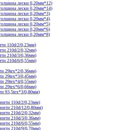
толщина лески 0,20мм*12)
толщина лески 0,20мм*14)
толщина лески 0,20мм*3)
толщина лески 0,20мм*4)
толщина лески 0,20мм*5)
толщина лески 0,20мм*6)
толщина лески 0,20мм*8)
ти 110d/2/0,23мм)
ти 210d/2/0,32мм)
ти 210d/3/0,36мм)
ти 210d/6/0,55мм)
и 29tex*2/0,36мм)
и 29tex*3/0,45мм)
и 29tex*4/0,55мм)
и 29tex*6/0,66мм)
и 93,5tex*3/0,80мм)
нити 110d/2/0,23мм)
нити 210d/12/0,80мм)
нити 210d/2/0,32мм)
нити 210d/3/0,36мм)
нити 210d/6/0,55мм)
нити 210d/9/0,70мм)