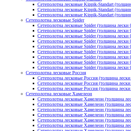
Сетеполотна лесковые Kippik-Standart (толщин
Сетеполотна лесковые Kippik-Standart (толщин
Сетеполотна лесковые Kippik-Standart (толщин
Сетеполотна лесковые Spider
Сетеполотна лесковые Spider (толщина лески 
Сетеполотна лесковые Spider (толщина лески 
Сетеполотна лесковые Spider (толщина лески 
Сетеполотна лесковые Spider (толщина лески 
Сетеполотна лесковые Spider (толщина лески 
Сетеполотна лесковые Spider (толщина лески 
Сетеполотна лесковые Spider (толщина лески 
Сетеполотна лесковые Spider (толщина лески 
Сетеполотна лесковые Spider (толщина лески 
Сетеполотна лесковые Россия
Сетеполотна лесковые Россия (толщина лески
Сетеполотна лесковые Россия (толщина лески
Сетеполотна лесковые Россия (толщина лески
Сетеполотна лесковые Хамелеон
Сетеполотна лесковые Хамелеон (толщина лес
Сетеполотна лесковые Хамелеон (толщина лес
Сетеполотна лесковые Хамелеон (толщина лес
Сетеполотна лесковые Хамелеон (толщина лес
Сетеполотна лесковые Хамелеон (толщина лес
Сетеполотна лесковые Хамелеон (толщина лес
Сетеполотна лесковые Хамелеон (толщина лес