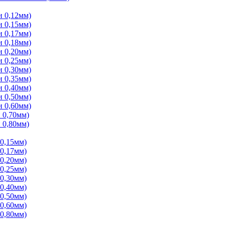
и 0,12мм)
и 0,15мм)
и 0,17мм)
и 0,18мм)
и 0,20мм)
и 0,25мм)
и 0,30мм)
и 0,35мм)
и 0,40мм)
и 0,50мм)
и 0,60мм)
 0,70мм)
 0,80мм)
 0,15мм)
 0,17мм)
 0,20мм)
 0,25мм)
 0,30мм)
 0,40мм)
 0,50мм)
 0,60мм)
 0,80мм)