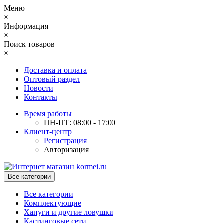
Меню
×
Информация
×
Поиск товаров
×
Доставка и оплата
Оптовый раздел
Новости
Контакты
Время работы
ПН-ПТ: 08:00 - 17:00
Клиент-центр
Регистрация
Авторизация
Все категории
Все категории
Комплектующие
Хапуги и другие ловушки
Кастинговые сети