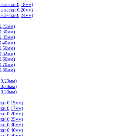
а лески 0,18мм)
а лески 0,20мм)
а лески 0,24мм)
0,25мм)
0,30мм)
0,35мм)
0,40мм)
0,50мм)
0,52мм)
0,60мм)
0,70мм)
0,80мм)
 0,20мм)
 0,24мм)
 0,30мм)
ки 0,15мм)
ки 0,17мм)
ки 0,20мм)
ки 0,25мм)
ки 0,30мм)
ки 0,40мм)
ки 0,50мм)