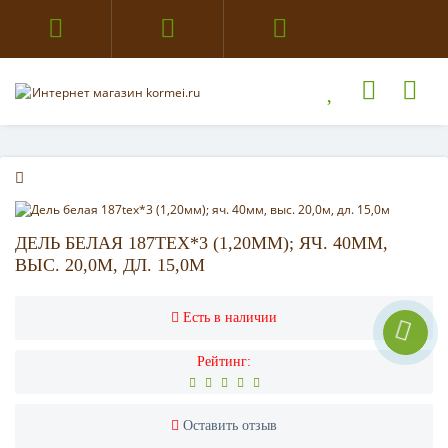
ДЕЛЬ БЕЛАЯ 187TEX*3 (1,20ММ); ЯЧ. 40ММ,
ВЫС. 20,0М, ДЛ. 15,0М
Есть в наличии
Рейтинг:
Оставить отзыв