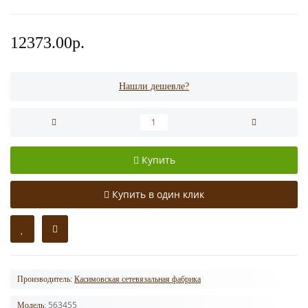
12373.00р.
Нашли дешевле?
Купить
Купить в один клик
Производитель:
Касимовская сетевязальная фабрика
563455
Модель: