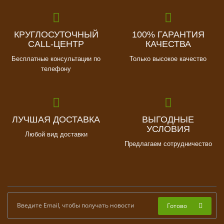
КРУГЛОСУТОЧНЫЙ
100% ГАРАНТИЯ
CALL-ЦЕНТР
КАЧЕСТВА
Бесплатные консультации по
Только высокое качество
телефону
ЛУЧШАЯ ДОСТАВКА
ВЫГОДНЫЕ
УСЛОВИЯ
Любой вид доставки
Предлагаем сотрудничество
Готово