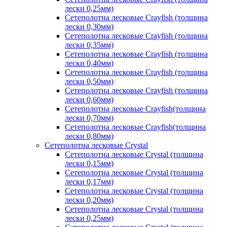
лески 0,25мм)
Сетеполотна лесковые Crayfish (толщина
лески 0,30мм)
Сетеполотна лесковые Crayfish (толщина
лески 0,35мм)
Сетеполотна лесковые Crayfish (толщина
лески 0,40мм)
Сетеполотна лесковые Crayfish (толщина
лески 0,50мм)
Сетеполотна лесковые Crayfish (толщина
лески 0,60мм)
Сетеполотна лесковые Crayfish(толщина
лески 0,70мм)
Сетеполотна лесковые Crayfish(толщина
лески 0,80мм)
Сетеполотна лесковые Crystal
Сетеполотна лесковые Crystal (толщина
лески 0,15мм)
Сетеполотна лесковые Crystal (толщина
лески 0,17мм)
Сетеполотна лесковые Crystal (толщина
лески 0,20мм)
Сетеполотна лесковые Crystal (толщина
лески 0,25мм)