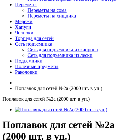
Переметы
Переметы на сома
Переметы на хищника
Мережи
Хапуги
Челноки
Торпеда для сетей
Сеть подъемника
Сеть для подъемника из капрона
Сеть для подъемника из лески
Подъемники
Полезные предметы
Раколовки
Поплавок для сетей №2а (2000 шт. в уп.)
Поплавок для сетей №2а (2000 шт. в уп.)
Поплавок для сетей №2а
(2000 шт. в уп.)