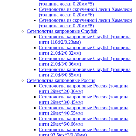
(толщина лески 0,20мм*5)
Сетеполотна из скрученной лески Хамелеон
(толщина лески 0,20мм*6)
Сетеполотна из скрученной лески Хамелеон
(толщина лески 0,20мм*8)
Сетеполотна капроновые Crayfish
Сетеполотна капроновые Crayfish (толщина
нити 110d/2/0,23мм)
Сетеполотна капроновые Crayfish (толщина
нити 210d/2/0,32мм)
Сетеполотна капроновые Crayfish (толщина
нити 210d/3/0,36мм)
Сетеполотна капроновые Crayfish (толщина
нити 210d/6/0,55мм)
Сетеполотна капроновые Россия
Сетеполотна капроновые Россия (толщина
нити 29tex*2/0,36мм)
Сетеполотна капроновые Россия (толщина
нити 29tex*3/0,45мм)
Сетеполотна капроновые Россия (толщина
нити 29tex*4/0,55мм)
Сетеполотна капроновые Россия (толщина
нити 29tex*6/0,66мм)
Сетеполотна капроновые Россия (толщина
нити 93,5tex*3/0,80мм)