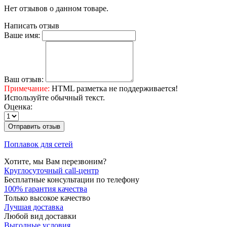
Нет отзывов о данном товаре.
Написать отзыв
Ваше имя:
Ваш отзыв:
Примечание:
HTML разметка не поддерживается!
Используйте обычный текст.
Оценка:
Отправить отзыв
Поплавок для сетей
Хотите, мы Вам перезвоним?
Круглосуточный call-центр
Бесплатные консультации по телефону
100% гарантия качества
Только высокое качество
Лучшая доставка
Любой вид доставки
Выгодные условия