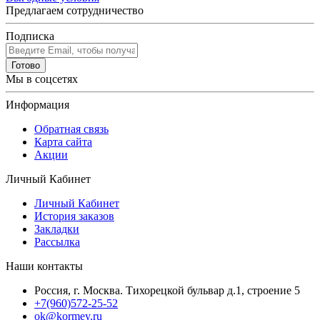
Предлагаем сотрудничество
Подписка
Готово
Мы в соцсетях
Информация
Обратная связь
Карта сайта
Акции
Личный Кабинет
Личный Кабинет
История заказов
Закладки
Рассылка
Наши контакты
Россия, г. Москва. Тихорецкой бульвар д.1, строение 5
+7(960)572-25-52
ok@kormey.ru