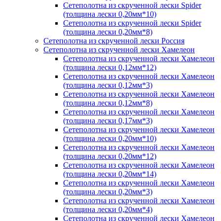
Сетеполотна из скрученной лески Spider
(толщина лески 0,20мм*10)
Сетеполотна из скрученной лески Spider
(толщина лески 0,20мм*8)
Сетеполотна из скрученной лески Россия
Сетеполотна из скрученной лески Хамелеон
Сетеполотна из скрученной лески Хамелеон
(толщина лески 0,12мм*12)
Сетеполотна из скрученной лески Хамелеон
(толщина лески 0,12мм*3)
Сетеполотна из скрученной лески Хамелеон
(толщина лески 0,12мм*8)
Сетеполотна из скрученной лески Хамелеон
(толщина лески 0,17мм*3)
Сетеполотна из скрученной лески Хамелеон
(толщина лески 0,20мм*10)
Сетеполотна из скрученной лески Хамелеон
(толщина лески 0,20мм*12)
Сетеполотна из скрученной лески Хамелеон
(толщина лески 0,20мм*14)
Сетеполотна из скрученной лески Хамелеон
(толщина лески 0,20мм*3)
Сетеполотна из скрученной лески Хамелеон
(толщина лески 0,20мм*4)
Сетеполотна из скрученной лески Хамелеон