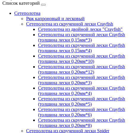
Список категорий
Сетеполотна
Ряж капроновый и лесковый
Сетеполотна из скрученной лески Crayfish
Сетеполотна из двойной лески "Crayfish"
Сетеполотна из скрученной лески Crayfish
(толщина лески 0,15мм*3)
Сетеполотна из скрученной лески Crayfish
(толщина лески 0,15мм*4)
Сетеполотна из скрученной лески Crayfish
(толщина лески 0,20мм*10)
Сетеполотна из скрученной лески Crayfish
(толщина лески 0,20мм*12)
Сетеполотна из скрученной лески Crayfish
(толщина лески 0,20мм*3)
Сетеполотна из скрученной лески Crayfish
(толщина лески 0,20мм*4)
Сетеполотна из скрученной лески Crayfish
(толщина лески 0,20мм*5)
Сетеполотна из скрученной лески Crayfish
(толщина лески 0,20мм*6)
Сетеполотна из скрученной лески Crayfish
(толщина лески 0,20мм*8)
Сетеполотна из скрученной лески Spider