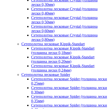
Сетеполотна лесковые Crystal (толщина
лески 0,30мм)
Сетеполотна лесковые Crystal (толщина
лески 0,40мм)
Сетеполотна лесковые Crystal (толщина
лески 0,50мм)
Сетеполотна лесковые Crystal (толщина
лески 0,60мм)
Сетеполотна лесковые Crystal (толщина
лески 0,80мм)
Сетеполотна лесковые Kippik-Standart
Сетеполотна лесковые Kippik-Standart
(толщина лески 0,18мм)
Сетеполотна лесковые Kippik-Standart
(толщина лески 0,20мм)
Сетеполотна лесковые Kippik-Standart
(толщина лески 0,24мм)
Сетеполотна лесковые Spider
Сетеполотна лесковые Spider (толщина лески
0,25мм)
Сетеполотна лесковые Spider (толщина лески
0,30мм)
Сетеполотна лесковые Spider (толщина лески
0,35мм)
Сетеполотна лесковые Spider (толщина лески