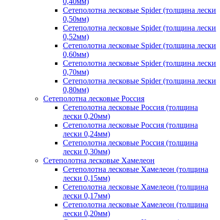
0,40мм)
Сетеполотна лесковые Spider (толщина лески
0,50мм)
Сетеполотна лесковые Spider (толщина лески
0,52мм)
Сетеполотна лесковые Spider (толщина лески
0,60мм)
Сетеполотна лесковые Spider (толщина лески
0,70мм)
Сетеполотна лесковые Spider (толщина лески
0,80мм)
Сетеполотна лесковые Россия
Сетеполотна лесковые Россия (толщина
лески 0,20мм)
Сетеполотна лесковые Россия (толщина
лески 0,24мм)
Сетеполотна лесковые Россия (толщина
лески 0,30мм)
Сетеполотна лесковые Хамелеон
Сетеполотна лесковые Хамелеон (толщина
лески 0,15мм)
Сетеполотна лесковые Хамелеон (толщина
лески 0,17мм)
Сетеполотна лесковые Хамелеон (толщина
лески 0,20мм)