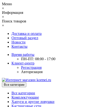
Меню
×
Информация
×
Поиск товаров
×
Доставка и оплата
Оптовый раздел
Новости
Контакты
Время работы
ПН-ПТ: 08:00 - 17:00
Клиент-центр
Регистрация
Авторизация
Все категории
Все категории
Комплектующие
Хапуги и другие ловушки
Кастинговые сети