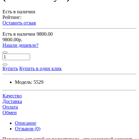
Есть в наличии
Рейтинг:
Оставить отзыв
Есть в наличии
9800.00
9800.00р.
Нашли дешевле?
Купить
Купить в один клик
Модель:
5529
Качество
Доставка
Оплата
Обмен
Описание
Отзывов (0)