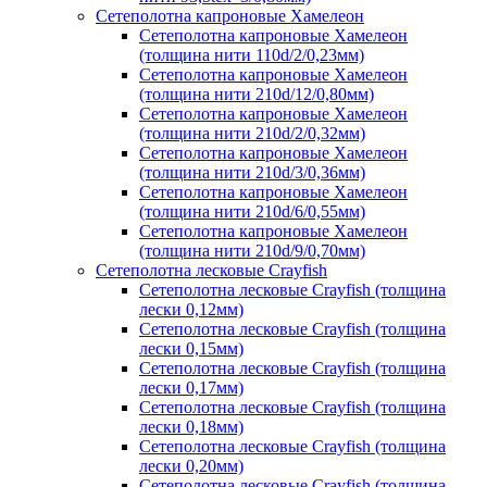
Сетеполотна капроновые Хамелеон
Сетеполотна капроновые Хамелеон
(толщина нити 110d/2/0,23мм)
Сетеполотна капроновые Хамелеон
(толщина нити 210d/12/0,80мм)
Сетеполотна капроновые Хамелеон
(толщина нити 210d/2/0,32мм)
Сетеполотна капроновые Хамелеон
(толщина нити 210d/3/0,36мм)
Сетеполотна капроновые Хамелеон
(толщина нити 210d/6/0,55мм)
Сетеполотна капроновые Хамелеон
(толщина нити 210d/9/0,70мм)
Сетеполотна лесковые Crayfish
Сетеполотна лесковые Crayfish (толщина
лески 0,12мм)
Сетеполотна лесковые Crayfish (толщина
лески 0,15мм)
Сетеполотна лесковые Crayfish (толщина
лески 0,17мм)
Сетеполотна лесковые Crayfish (толщина
лески 0,18мм)
Сетеполотна лесковые Crayfish (толщина
лески 0,20мм)
Сетеполотна лесковые Crayfish (толщина