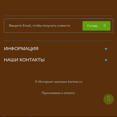
Готово
ИНФОРМАЦИЯ
НАШИ КОНТАКТЫ
© Интернет магазин kormei.ru
Принимаем к оплате: