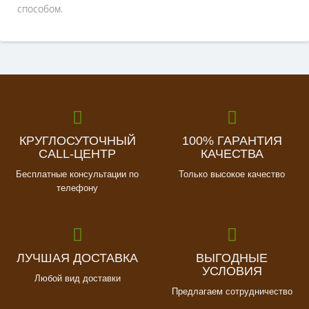
способом.
КРУГЛОСУТОЧНЫЙ
100% ГАРАНТИЯ
CALL-ЦЕНТР
КАЧЕСТВА
Бесплатные консультации по
Только высокое качество
телефону
ЛУЧШАЯ ДОСТАВКА
ВЫГОДНЫЕ
УСЛОВИЯ
Любой вид доставки
Предлагаем сотрудничество