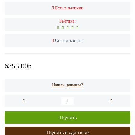
Есть в наличии
Рейтинг:
Оставить отзыв
6355.00р.
Нашли дешевле?
Купить
Купить в один клик