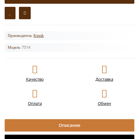
Производитель:
Kippik
7514
Модель:
Качество
Доставка
Оплата
Обмен
Описание